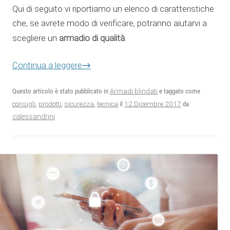
Qui di seguito vi riportiamo un elenco di caratteristiche
che, se avrete modo di verificare, potranno aiutarvi a
armadio di qualità
scegliere un
.
Continua a leggere
→
Questo articolo è stato pubblicato in
Armadi blindati
e taggato come
12 Dicembre 2017
consigli
,
prodotti
,
sicurezza
,
tecnica
il
da
calessandrini