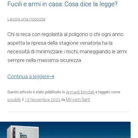
Fucili e armi in casa: Cosa dice la legge?
Lascia una risposta
Chi si reca con regolarità al poligono o chi ogni anno
aspetta la ripresa della stagione venatoria ha la
necessità di minimizzare i rischi, maneggiando le armi
sempre nella massima sicurezza.
Continua a leggere
→
Questo articolo è stato pubblicato in
Armadi blindati
e taggato come
13 Novembre 2022
Miryam Sarti
prodotti
il
da