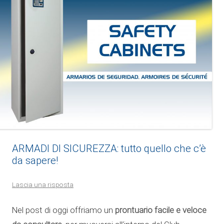
ARMADI DI SICUREZZA: tutto quello che c’è
da sapere!
Lascia una risposta
prontuario facile e veloce
Nel post di oggi offriamo un