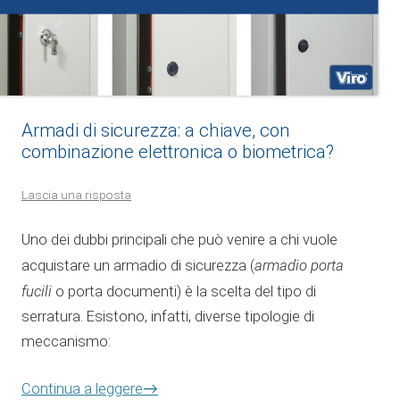
Armadi di sicurezza: a chiave, con
combinazione elettronica o biometrica?
Lascia una risposta
Uno dei dubbi principali che può venire a chi vuole
armadio porta
acquistare un armadio di sicurezza (
fucili
o porta documenti) è la scelta del tipo di
serratura. Esistono, infatti, diverse tipologie di
meccanismo:
→
Continua a leggere