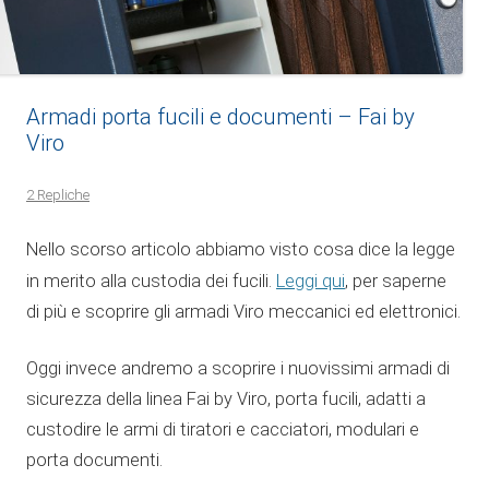
Armadi porta fucili e documenti – Fai by
Viro
2 Repliche
Nello scorso articolo abbiamo visto cosa dice la legge
Leggi qui
in merito alla custodia dei fucili.
, per saperne
di più e scoprire gli armadi Viro meccanici ed elettronici.
Oggi invece andremo a scoprire i nuovissimi armadi di
sicurezza della linea Fai by Viro, porta fucili, adatti a
custodire le armi di tiratori e cacciatori, modulari e
porta documenti.