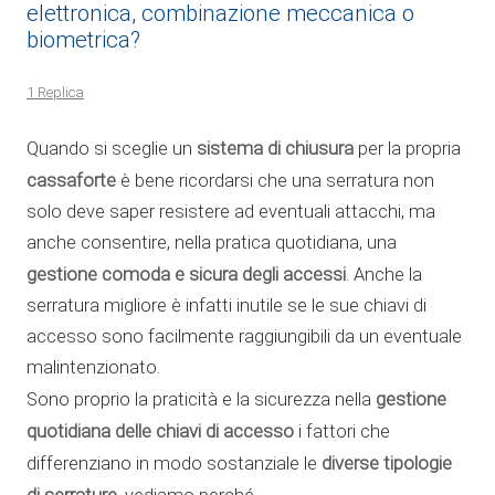
elettronica, combinazione meccanica o
biometrica?
1 Replica
sistema di chiusura
Quando si sceglie un
per la propria
cassaforte
è bene ricordarsi che una serratura non
solo deve saper resistere ad eventuali attacchi, ma
anche consentire, nella pratica quotidiana, una
gestione comoda e sicura degli accessi
. Anche la
serratura migliore è infatti inutile se le sue chiavi di
accesso sono facilmente raggiungibili da un eventuale
malintenzionato.
gestione
Sono proprio la praticità e la sicurezza nella
quotidiana delle chiavi di accesso
i fattori che
diverse tipologie
differenziano in modo sostanziale le