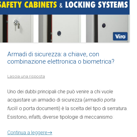
Armadi di sicurezza: a chiave, con
combinazione elettronica o biometrica?
Lascia una risposta
Uno dei dubbi principali che può venire a chi vuole
acquistare un armadio di sicurezza (
armadio porta
fucili
o porta documenti) è la scelta del tipo di serratura.
Esistono, infatti, diverse tipologie di meccanismo:
Continua a leggere
→