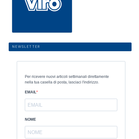
NEWSLETTER