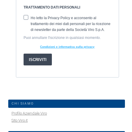
CHI SIAMO
Profilo Aziendale Viro
Sito Viro.it