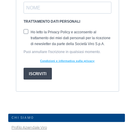
CHI SIAMO
Profilo Aziendale Viro