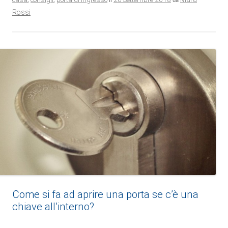
Rossi
Come si fa ad aprire una porta se c’è una
chiave all’interno?