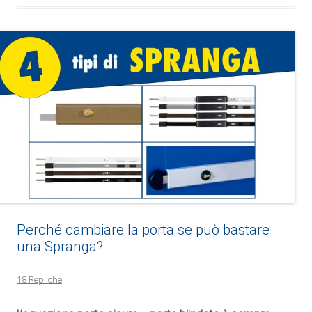
Perché cambiare la porta se può bastare
una Spranga?
18 Repliche