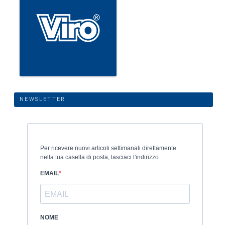
NEWSLETTER