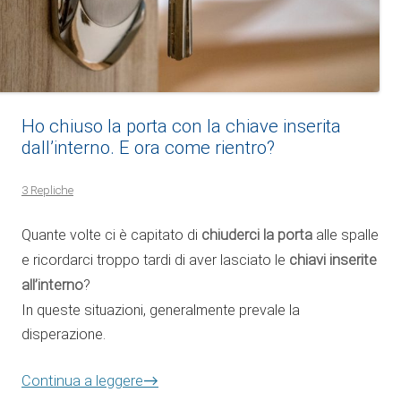
Ho chiuso la porta con la chiave inserita
dall’interno. E ora come rientro?
3 Repliche
Quante volte ci è capitato di
chiuderci la porta
alle spalle
e ricordarci troppo tardi di aver lasciato le
chiavi inserite
all’interno
?
In queste situazioni, generalmente prevale la
disperazione.
→
Continua a leggere