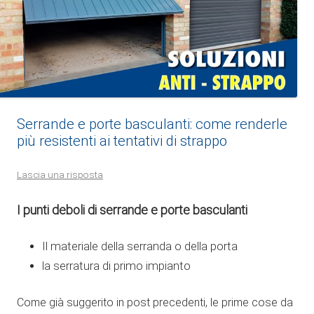
Serrande e porte basculanti: come renderle
più resistenti ai tentativi di strappo
Lascia una risposta
I punti deboli di serrande e porte basculanti
Il materiale della serranda o della porta
la serratura di primo impianto
Come già suggerito in post precedenti, le prime cose da