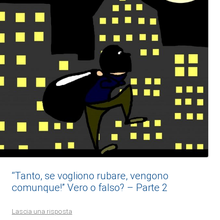
“Tanto, se vogliono rubare, vengono
comunque!” Vero o falso? – Parte 2
Lascia una risposta