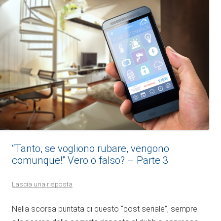
“Tanto, se vogliono rubare, vengono
comunque!” Vero o falso? – Parte 3
Lascia una risposta
Nella scorsa puntata di questo “post seriale”, sempre