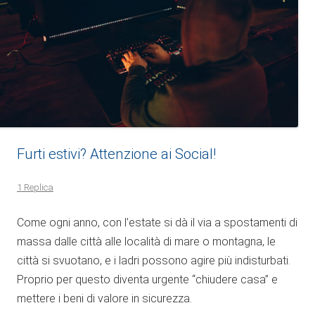
Furti estivi? Attenzione ai Social!
1 Replica
Come ogni anno, con l’estate si dà il via a spostamenti di
massa dalle città alle località di mare o montagna, le
città si svuotano, e i ladri possono agire più indisturbati.
Proprio per questo diventa urgente “chiudere casa” e
mettere i beni di valore in sicurezza.