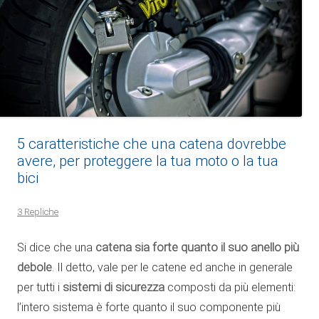
5 caratteristiche che una catena dovrebbe
avere, per proteggere la tua moto o la tua
bici
3 Repliche
Si dice che una
catena sia forte quanto il suo anello più
debole
. Il detto, vale per le catene ed anche in generale
per tutti i
sistemi di sicurezza
composti da più elementi:
l’intero sistema è forte quanto il suo componente più