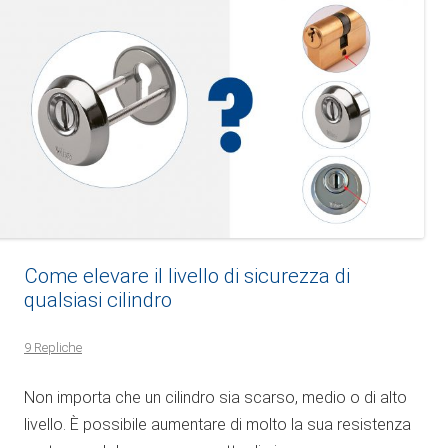
Come elevare il livello di sicurezza di
qualsiasi cilindro
9 Repliche
Non importa che un cilindro sia scarso, medio o di alto
livello. È possibile aumentare di molto la sua resistenza