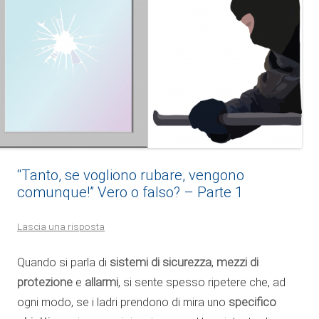
“Tanto, se vogliono rubare, vengono
comunque!” Vero o falso? – Parte 1
Lascia una risposta
Quando si parla di
sistemi di sicurezza
,
mezzi di
protezione
e
allarmi
, si sente spesso ripetere che, ad
ogni modo, se i ladri prendono di mira uno
specifico