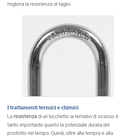
migliora la resistenza al taglio.
I trattamenti termici e chimici
La
resistenza
di un lucchetto ai tentativi di scasso è
tanto importante quanto la potenziale durata del
prodotto nel tempo. Quindi, oltre alla tempra e alla