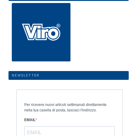
NEWSLETTER