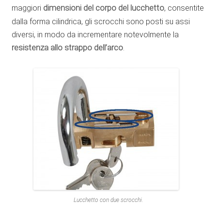
maggiori
dimensioni del corpo del lucchetto
, consentite
dalla forma cilindrica, gli scrocchi sono posti su assi
diversi, in modo da incrementare notevolmente la
resistenza allo strappo dell’arco
.
Lucchetto con due scrocchi.