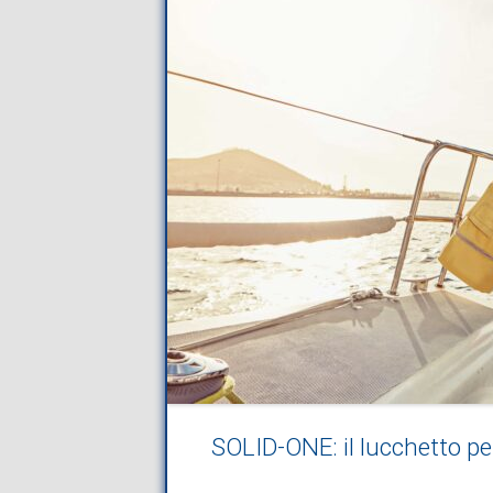
SOLID-ONE: il lucchetto per