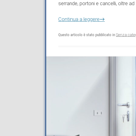
serrande, portoni e cancelli, oltre a
→
Continua a leggere
Questo articolo è stato pubblicato in
Senza cate