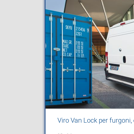
Viro Van Lock per furgoni,