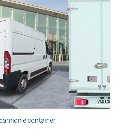
 camion e container