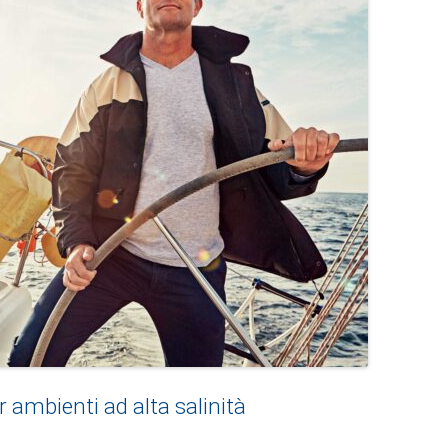
 ambienti ad alta salinità