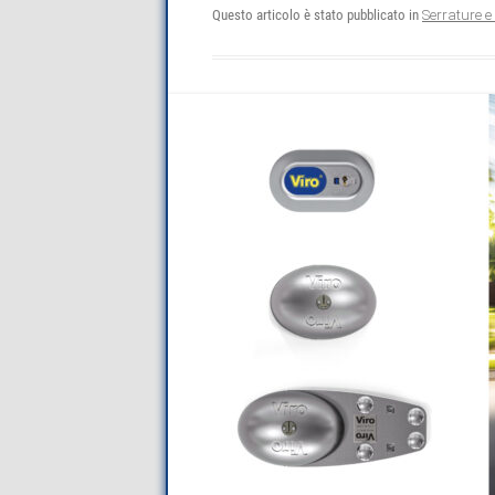
Questo articolo è stato pubblicato in
Serrature e 