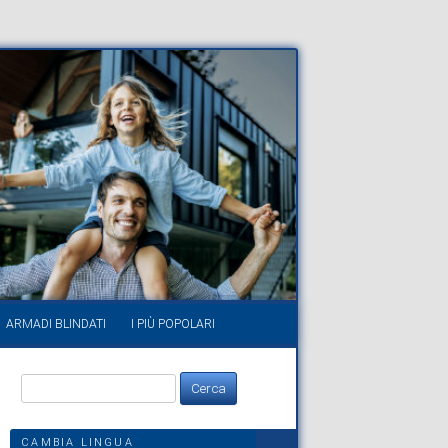
ARMADI BLINDATI
I PIÙ POPOLARI
Ricerca
per:
CAMBIA LINGUA