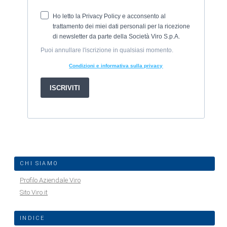
CHI SIAMO
Profilo Aziendale Viro
Sito Viro.it
INDICE