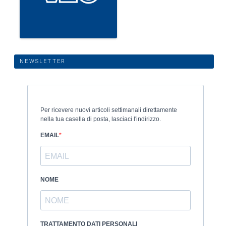
NEWSLETTER