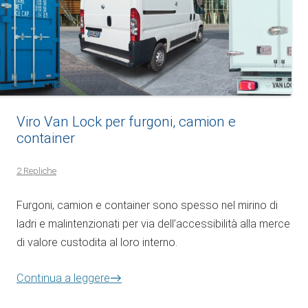
Viro Van Lock per furgoni, camion e
container
2 Repliche
Furgoni, camion e container sono spesso nel mirino di
ladri e malintenzionati per via dell’accessibilità alla merce
di valore custodita al loro interno.
→
Continua a leggere