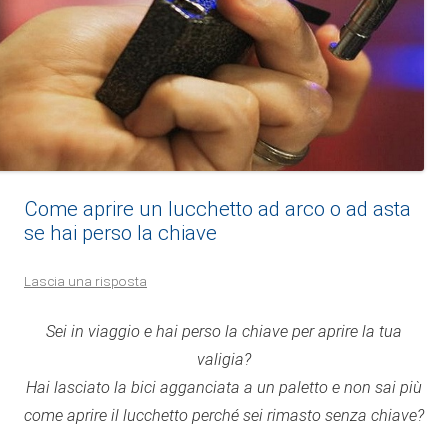
Come aprire un lucchetto ad arco o ad asta
se hai perso la chiave
Lascia una risposta
Sei in viaggio e hai perso la chiave per aprire la tua
valigia?
Hai lasciato la bici agganciata a un paletto e non sai più
come aprire il lucchetto perché sei rimasto senza chiave?