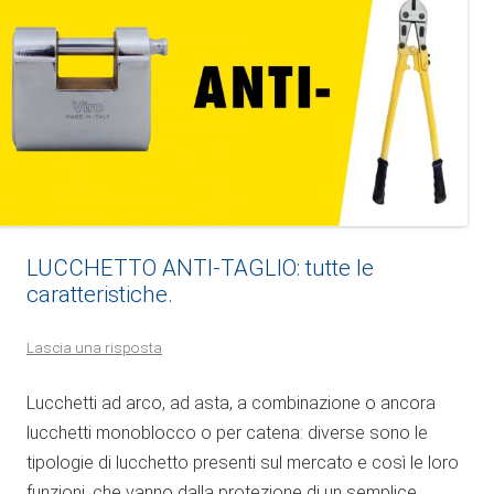
LUCCHETTO ANTI-TAGLIO: tutte le
caratteristiche.
Lascia una risposta
Lucchetti ad arco, ad asta, a combinazione o ancora
lucchetti monoblocco o per catena: diverse sono le
tipologie di lucchetto presenti sul mercato e così le loro
funzioni, che vanno dalla protezione di un semplice