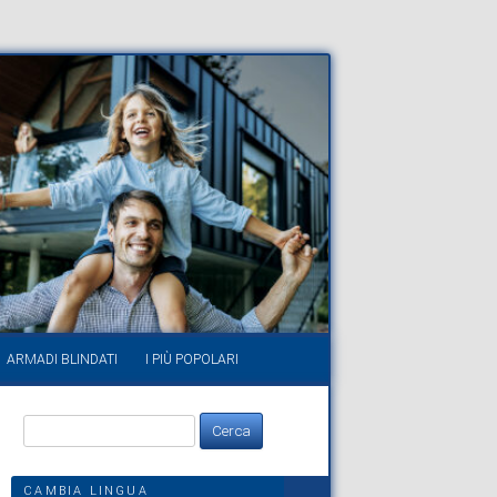
ARMADI BLINDATI
I PIÙ POPOLARI
Ricerca
per:
CAMBIA LINGUA