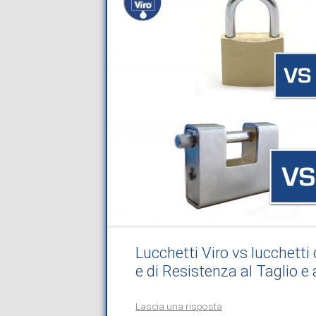
Lucchetti Viro vs lucchetti
e di Resistenza al Taglio e 
Lascia una risposta