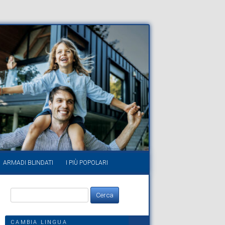
ARMADI BLINDATI
I PIÙ POPOLARI
Ricerca
per:
CAMBIA LINGUA