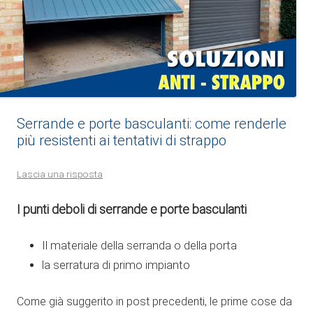
Serrande e porte basculanti: come renderle
più resistenti ai tentativi di strappo
Lascia una risposta
I punti deboli di serrande e porte basculanti
Il materiale della serranda o della porta
la serratura di primo impianto
Come già suggerito in post precedenti, le prime cose da