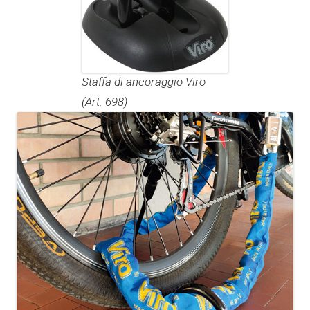
Staffa di ancoraggio Viro
(Art. 698)