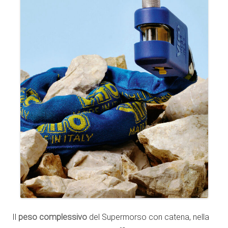
Il
peso complessivo
del Supermorso con catena, nella