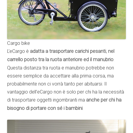
Cargo bike
L’eCargo è
adatta a trasportare carichi pesanti
,
nel
carrello posto tra la ruota anteriore ed il manubrio
.
Questa distanza tra ruota e manubrio potrebbe non
essere semplice da accettare alla prima corsa, ma
probabilmente non ci vorrà tanto per abituarsi. Il
vantaggio dell’eCargo non è solo per chi ha la necessità
di trasportare oggetti ingombranti ma
anche per chi ha
bisogno di portare con sé i bambini
.