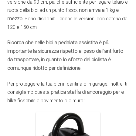
versione da 90 cm, più che sufficiente per legare telaio e
ruota della bici ad un punto fisso,
non arriva a 1 kg e
mezzo.
Sono disponibili anche le versioni con catena da
120 e 150 cm.
Ricorda che nelle bici a pedalata assistita è più
importante la sicurezza rispetto al peso dell’antifurto
da trasportare, in quanto lo sforzo del ciclista è
comunque ridotto per definizione.
Per proteggere la tua bici in cantina o in garage, inoltre, ti
consigliamo questa
pratica staffa di ancoraggio per e-
bike
fissabile a pavimento o a muro
: