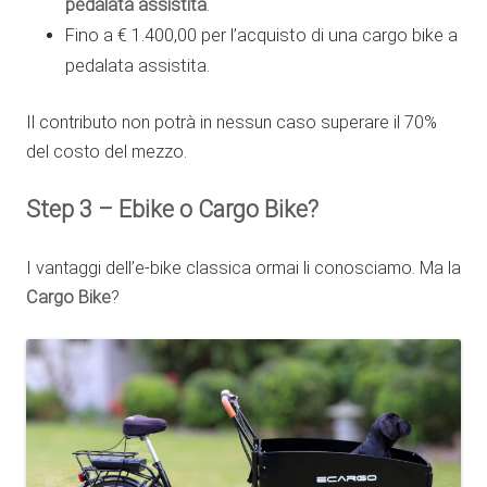
pedalata assistita
.
Fino a € 1.400,00 per l’acquisto di una cargo bike a
pedalata assistita.
Il contributo non potrà in nessun caso superare il 70%
del costo del mezzo.
Step 3 – Ebike o Cargo Bike?
I vantaggi dell’e-bike classica ormai li conosciamo. Ma la
Cargo Bike
?