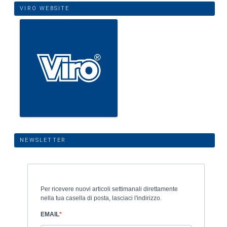
VIRO WEBSITE
NEWSLETTER