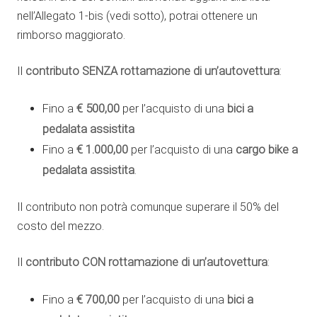
nell’Allegato 1-bis (vedi sotto), potrai ottenere un
rimborso maggiorato.
Il
contributo SENZA rottamazione di un’autovettura
:
€ 500,00
bici a
Fino a
per l’acquisto di una
pedalata assistita
€ 1.000,00
cargo bike a
Fino a
per l’acquisto di una
pedalata assistita
.
Il contributo non potrà comunque superare il 50% del
costo del mezzo.
Il
contributo CON rottamazione di un’autovettura
:
€ 700,00
bici a
Fino a
per l’acquisto di una