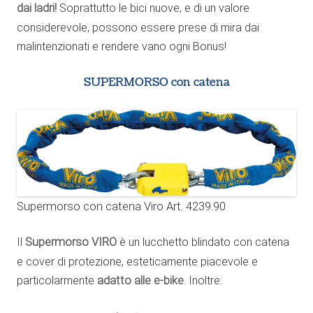
dai ladri!
Soprattutto le bici nuove, e di un valore
considerevole, possono essere prese di mira dai
malintenzionati e rendere vano ogni Bonus!
SUPERMORSO con catena
Supermorso con catena Viro Art. 4239.90
Il
Supermorso VIRO
è un lucchetto blindato con catena
e cover di protezione, esteticamente piacevole e
particolarmente
adatto alle e-bike
. Inoltre: