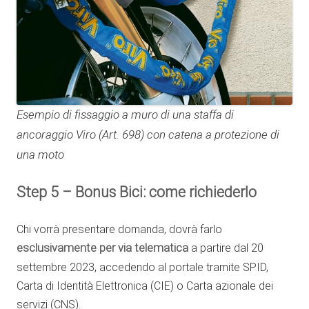
Esempio di fissaggio a muro di una staffa di
ancoraggio Viro (Art. 698) con catena a protezione di
una moto
Step 5 – Bonus Bici: come richiederlo
Chi vorrà presentare domanda, dovrà farlo
esclusivamente per via telematica
a partire dal 20
settembre 2023, accedendo al portale tramite SPID,
Carta di Identità Elettronica (CIE) o Carta azionale dei
servizi (CNS).