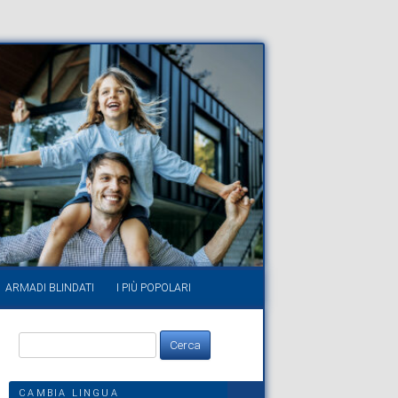
ARMADI BLINDATI
I PIÙ POPOLARI
Ricerca
per:
CAMBIA LINGUA