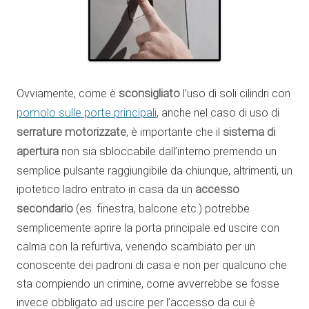
Ovviamente, come è
sconsigliato
l’uso di soli cilindri con
pomolo sulle porte principali
, anche nel caso di uso di
serrature motorizzate
, è importante che il
sistema di
apertura
non sia sbloccabile dall’interno premendo un
semplice pulsante raggiungibile da chiunque, altrimenti, un
ipotetico ladro entrato in casa da un
accesso
secondario
(es. finestra, balcone etc.) potrebbe
semplicemente aprire la porta principale ed uscire con
calma con la refurtiva, venendo scambiato per un
conoscente dei padroni di casa e non per qualcuno che
sta compiendo un crimine, come avverrebbe se fosse
invece obbligato ad uscire per l’accesso da cui è