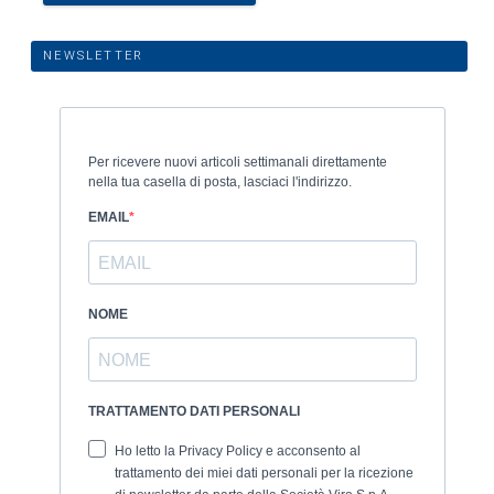
NEWSLETTER