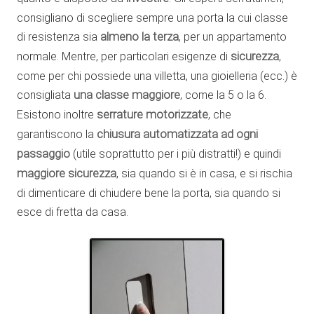
consigliano di scegliere sempre una porta la cui classe
di resistenza sia
almeno la terza
, per un appartamento
normale. Mentre, per particolari esigenze di
sicurezza
,
come per chi possiede una villetta, una gioielleria (ecc.) è
consigliata
una classe maggiore
, come la 5 o la 6.
Esistono inoltre
serrature motorizzate
, che
garantiscono la
chiusura automatizzata ad ogni
passaggio
(utile soprattutto per i più distratti!) e quindi
maggiore sicurezza
, sia quando si è in casa, e si rischia
di dimenticare di chiudere bene la porta, sia quando si
esce di fretta da casa.