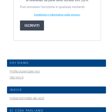
CHI SIAMO
Profilo Aziendale Viro
Sito Viro.it
INDICE
Indice completo dei post
DI COSA PARLIAMO