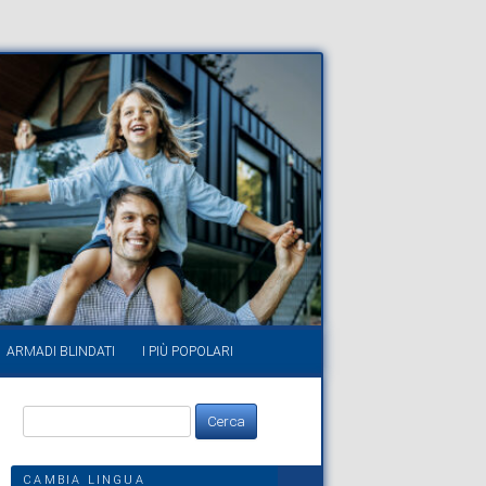
ARMADI BLINDATI
I PIÙ POPOLARI
Ricerca
per:
CAMBIA LINGUA