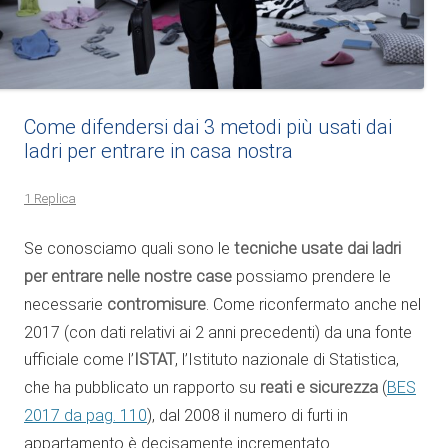
Come difendersi dai 3 metodi più usati dai
ladri per entrare in casa nostra
1 Replica
Se conosciamo quali sono le
tecniche usate dai ladri
per entrare nelle nostre case
possiamo prendere le
necessarie
contromisure
. Come riconfermato anche nel
2017 (con dati relativi ai 2 anni precedenti) da una fonte
ufficiale come l’
ISTAT
, l’Istituto nazionale di Statistica,
che ha pubblicato un rapporto su
reati e sicurezza
(
BES
2017 da pag. 110
), dal 2008 il numero di furti in
appartamento è decisamente incrementato.