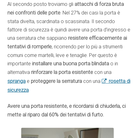
Al secondo posto troviamo gli
attacchi di forza bruta
nei confronti delle porte
. Nel 27% dei casi la porta è
stata divelta, scardinata o scassinata. Il secondo
fattore di sicurezza è quindi avere una porta d’ingresso e
una serratura che sappiano
resistere efficacemente ai
tentativi di romperle
, ricorrendo per lo più a strumenti
comuni come martelli, leve e tenaglie. Per questo è
importante
installare una buona porta blindata
o in
alternativa
rinforzare la porta esistente
con una
spranga
rosetta di
e
proteggere la serratura
con una
sicurezza
.
Avere una porta resistente, e ricordarsi di chiuderla, ci
mette al riparo dal 60% dei tentativi di furto.