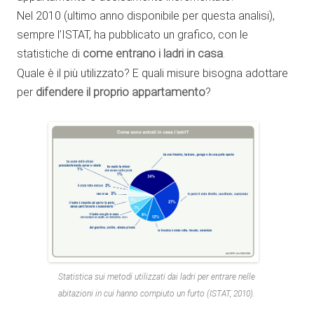
Nel 2010 (ultimo anno disponibile per questa analisi),
sempre l’ISTAT, ha pubblicato un grafico, con le
statistiche di
come entrano i ladri in casa
.
Quale è il più utilizzato? E quali misure bisogna adottare
per
difendere il proprio appartamento
?
Statistica sui metodi utilizzati dai ladri per entrare nelle
abitazioni in cui hanno compiuto un furto (ISTAT, 2010).