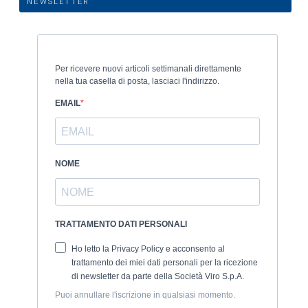
NEWSLETTER