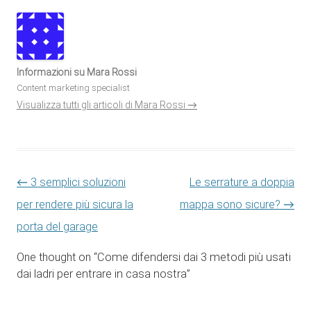
Informazioni su Mara Rossi
Content marketing specialist
Visualizza tutti gli articoli di Mara Rossi
→
Navigazione articolo
←
3 semplici soluzioni
Le serrature a doppia
per rendere più sicura la
mappa sono sicure?
→
porta del garage
One thought on “
Come difendersi dai 3 metodi più usati
dai ladri per entrare in casa nostra
”