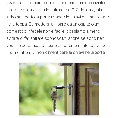
2% è stato compiuto da persone che hanno convinto il
padrone di casa a farle entrare. Nell’1% dei casi, infine, il
ladro ha aperto la porta usando le chiavi che ha trovato
nella toppa. Se mettersi al riparo da un ospite o un
domestico infedele non è facile, possiamo almeno
evitare di far entrare sconosciuti, anche se sono ben
vestiti e accampano scuse apparentemente convincenti,
e stare attenti a
non dimenticare le chiavi nella porta
!