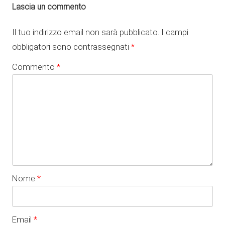
Lascia un commento
Il tuo indirizzo email non sarà pubblicato.
I campi
obbligatori sono contrassegnati
*
Commento
*
Nome
*
Email
*