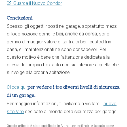
Guarda il Nuovo Condor
Conclusioni
Spesso, gli oggetti riposti nei garage, soprattutto mezzi
di locomozione come le
bici, anche da corsa
, sono
perfino di maggior valore di tanti altri beni custoditi in
casa, e i malintenzionati ne sono consapevoli. Per
questo motivo è bene che l’attenzione dedicata alla
difesa del proprio box auto non sia inferiore a quella che
si rivolge alla propria abitazione.
per vedere i tre diversi livelli di sicurezza
Clicca qui
di un garage.
Per maggiori informazioni, ti invitiamo a visitare il
nuovo
sito Viro
dedicato al mondo della sicurezza per garage!
Questo articolo è stato pubblicato in
Serrature e cilindri
e taggato come