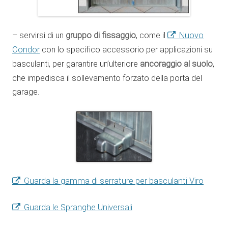
– servirsi di un
gruppo di fissaggio
, come il
Nuovo
Condor
con lo specifico accessorio per applicazioni su
basculanti, per garantire un’ulteriore
ancoraggio al suolo
,
che impedisca il sollevamento forzato della porta del
garage.
Guarda la gamma di serrature per basculanti Viro
Guarda le Spranghe Universali