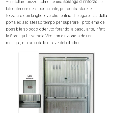
– installare orizzontalmente una
spranga di rinforzo
nel
lato inferiore della basculante, per contrastare le
forzature con lunghe leve che tentino di piegare i lati della
porta ed allo stesso tempo per superare il problema del
possibile sblocco ottenuto forando la basculante, infatti
la Spranga Universale Viro non è azionata da una
maniglia, ma solo dalla chiave del cilindro;