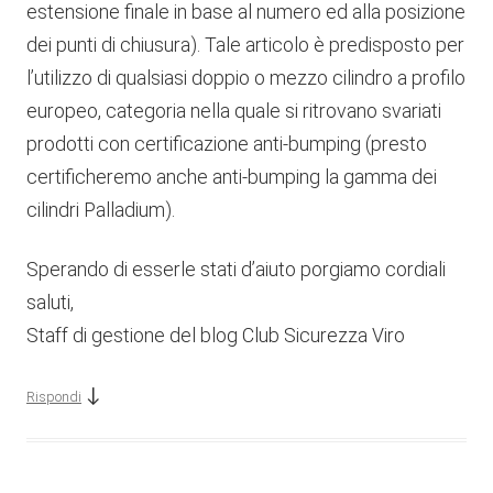
estensione finale in base al numero ed alla posizione
dei punti di chiusura). Tale articolo è predisposto per
l’utilizzo di qualsiasi doppio o mezzo cilindro a profilo
europeo, categoria nella quale si ritrovano svariati
prodotti con certificazione anti-bumping (presto
certificheremo anche anti-bumping la gamma dei
cilindri Palladium).
Sperando di esserle stati d’aiuto porgiamo cordiali
saluti,
Staff di gestione del blog Club Sicurezza Viro
↓
Rispondi