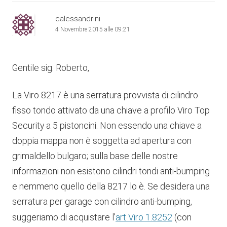
calessandrini
4 Novembre 2015 alle 09:21
Gentile sig. Roberto,
La Viro 8217 è una serratura provvista di cilindro
fisso tondo attivato da una chiave a profilo Viro Top
Security a 5 pistoncini. Non essendo una chiave a
doppia mappa non è soggetta ad apertura con
grimaldello bulgaro; sulla base delle nostre
informazioni non esistono cilindri tondi anti-bumping
e nemmeno quello della 8217 lo è. Se desidera una
serratura per garage con cilindro anti-bumping,
art Viro 1.8252
suggeriamo di acquistare l’
(con