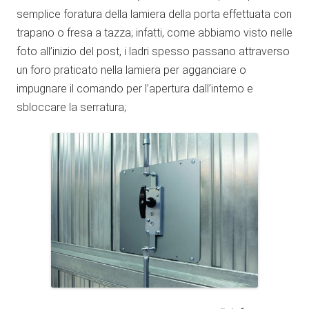
semplice foratura della lamiera della porta effettuata con
trapano o fresa a tazza; infatti, come abbiamo visto nelle
foto all’inizio del post, i ladri spesso passano attraverso
un foro praticato nella lamiera per agganciare o
impugnare il comando per l’apertura dall’interno e
sbloccare la serratura;