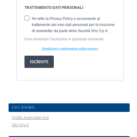
CHI SIAMO
Profilo Aziendale Viro
Sito Viro.it