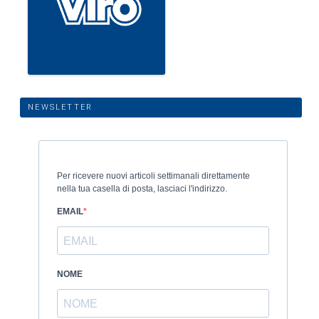
NEWSLETTER