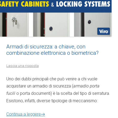
Armadi di sicurezza: a chiave, con
combinazione elettronica o biometrica?
Lascia una risposta
Uno dei dubbi principali che può venire a chi vuole
acquistare un armadio di sicurezza (
armadio porta
fucili
o porta documenti) è la scelta del tipo di serratura.
Esistono, infatti, diverse tipologie di meccanismo:
Continua a leggere
→