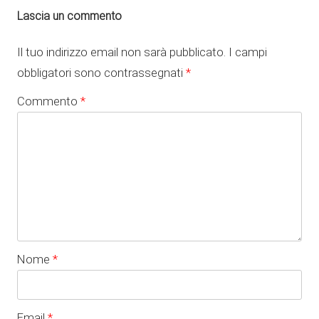
Lascia un commento
Il tuo indirizzo email non sarà pubblicato.
I campi
obbligatori sono contrassegnati
*
Commento
*
Nome
*
Email
*