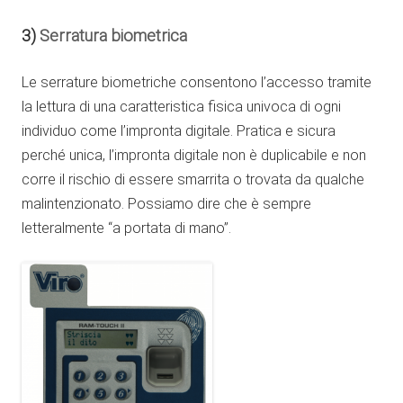
3)
Serratura biometrica
Le serrature biometriche consentono l’accesso tramite
la lettura di una caratteristica fisica univoca di ogni
individuo come l’impronta digitale. Pratica e sicura
perché unica, l’impronta digitale non è duplicabile e non
corre il rischio di essere smarrita o trovata da qualche
malintenzionato. Possiamo dire che è sempre
letteralmente “a portata di mano”.