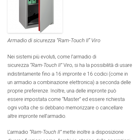
Armadio di sicurezza “Ram-Touch II” Viro
Nei sistemi più evoluti, come l’armadio di
sicurezza
“Ram-Touch II”
Viro, si ha la possibilità di usare
indistintamente fino a 16 impronte e 16 codici (come in
un armadio a combinazione elettronica) a seconda delle
proprie preferenze. Inoltre, una delle impronte può
essere impostata come “Master” ed essere richiesta
ogni volta che si debbano memorizzare o cancellare
altre impronte nell’armadio.
L’armadio
“Ram-Touch II”
mette inoltre a disposizione