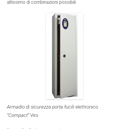
altissimo di combinazioni possibili.
Armadio di sicurezza porta fucili
elettronico
“Compact”
Viro