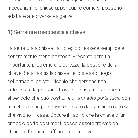
meccanismi di chiusura, per capire come si possono
adattare alle diverse esigenze:
1)
Serratura meccanica a chiave
La serratura a chiave ha il pregio di essere semplice e
generalmente meno costosa. Presenta però un
importante problema di sicurezza: la gestione della
chiave. Se si lascia la chiave nello stesso luogo
dell’armadio, esiste il rischio che persone non
autorizzate la possano trovare. Pensiamo, ad esempio,
al pericolo che può costituire un
armadio porta fucili
con
una chiave che può essere trovata da bambini o ragazzi
che vivono in casa. Oppure il rischio che la chiave di un
armadio porta documenti possa essere trovata da
chiunque frequenti l’ufficio in cui si trova.