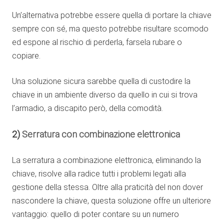
Un’alternativa potrebbe essere quella di portare la chiave
sempre con sé, ma questo potrebbe risultare scomodo
ed espone al rischio di perderla, farsela rubare o
copiare.
Una soluzione sicura sarebbe quella di custodire la
chiave in un ambiente diverso da quello in cui si trova
l’armadio, a discapito però, della comodità.
2)
Serratura con combinazione elettronica
La serratura a combinazione elettronica, eliminando la
chiave, risolve alla radice tutti i problemi legati alla
gestione della stessa. Oltre alla praticità del non dover
nascondere la chiave, questa soluzione offre un ulteriore
vantaggio: quello di poter contare su un numero