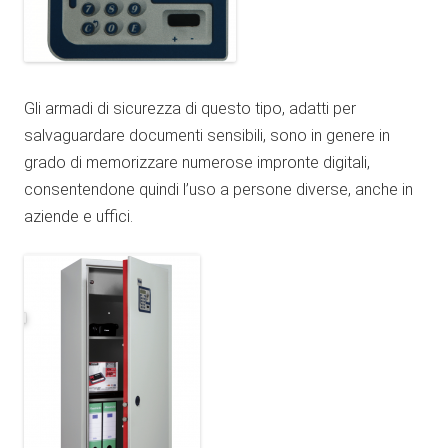
Gli armadi di sicurezza di questo tipo, adatti per
salvaguardare documenti sensibili, sono in genere in
grado di memorizzare numerose impronte digitali,
consentendone quindi l’uso a persone diverse, anche in
aziende e uffici.