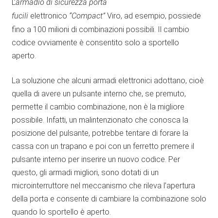
L’
armadio di sicurezza porta
fucili
elettronico
“Compact”
Viro, ad esempio, possiede
fino a 100 milioni di combinazioni possibili. Il cambio
codice ovviamente è consentito solo a sportello
aperto.
La soluzione che alcuni armadi elettronici adottano, cioè
quella di avere un pulsante interno che, se premuto,
permette il cambio combinazione, non è la migliore
possibile. Infatti, un malintenzionato che conosca la
posizione del pulsante, potrebbe tentare di forare la
cassa con un trapano e poi con un ferretto premere il
pulsante interno per inserire un nuovo codice. Per
questo, gli armadi migliori, sono dotati di un
microinterruttore nel meccanismo che rileva l’apertura
della porta e consente di cambiare la combinazione solo
quando lo sportello è aperto.