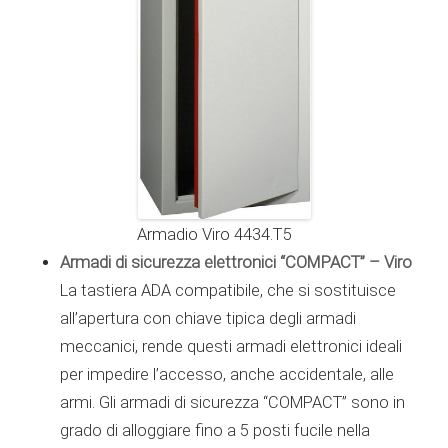
Armadio Viro 4434.T5
Armadi di sicurezza elettronici “COMPACT” – Viro
La tastiera ADA compatibile, che si sostituisce
all’apertura con chiave tipica degli armadi
meccanici, rende questi armadi elettronici ideali
per impedire l’accesso, anche accidentale, alle
armi. Gli armadi di sicurezza “COMPACT” sono in
grado di alloggiare fino a 5 posti fucile nella