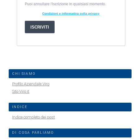
CHI SIAMO
Profilo Aziendale Viro
Sito Viro.it
INDICE
Indice completo dei post
DI COSA PARLIAMO