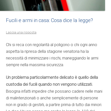
Fucili e armi in casa: Cosa dice la legge?
Lascia una risposta
Chi si reca con regolarità al poligono o chi ogni anno
aspetta la ripresa della stagione venatoria ha la
necessità di minimizzare i rischi, maneggiando le armi
sempre nella massima sicurezza.
Un problema particolarmente delicato è quello della
custodia dei fucili quando non vengono utilizzati.
Bisogna infatti impedire che possano cadere nelle mani
di malintenzionati o anche semplicemente di persone
non in grado di gestirli, a partire prima di tutto dai minori.