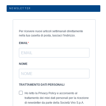
NEWSLETTER