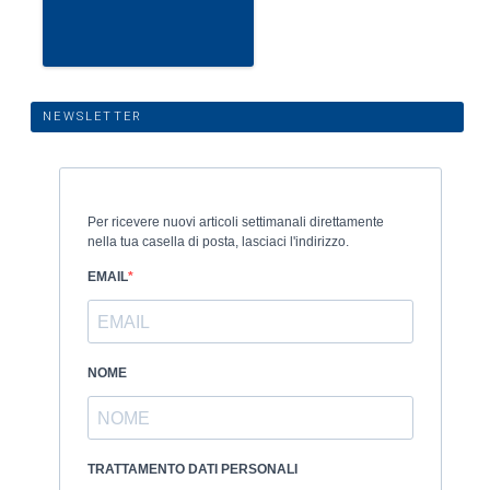
NEWSLETTER