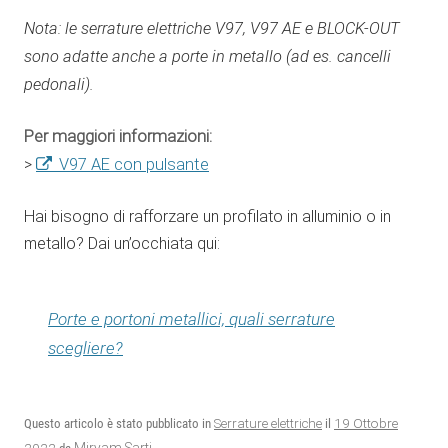
Nota: le serrature elettriche V97, V97 AE e BLOCK-OUT
sono adatte anche a porte in metallo (ad es. cancelli
pedonali).
Per maggiori informazioni:
>
V97 AE con pulsante
Hai bisogno di rafforzare un profilato in alluminio o in
metallo? Dai un’occhiata qui:
Porte e portoni metallici, quali serrature
scegliere?
19 Ottobre
Questo articolo è stato pubblicato in
Serrature elettriche
il