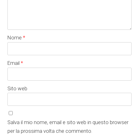
Nome
*
Email
*
Sito web
Salva il mio nome, email e sito web in questo browser
per la prossima volta che commento.