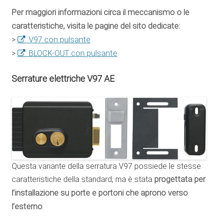
Per maggiori informazioni circa il meccanismo o le
caratteristiche, visita le pagine del sito dedicate:
>
V97 con pulsante
>
BLOCK-OUT con pulsante
Serrature elettriche V97 AE
Questa variante della serratura V97 possiede le stesse
caratteristiche della standard, ma è stata
progettata per
l’installazione su porte e portoni che aprono verso
l’esterno
.