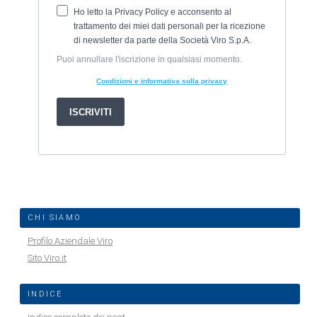
CHI SIAMO
Profilo Aziendale Viro
Sito Viro.it
INDICE