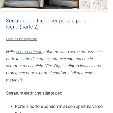
Serrature elettriche per porte e portoni in
legno (parte 2)
Lascia una risposta
scorso articolo
Nello
abbiamo visto come rinforzare le
porte in legno di cantine, garage e capanni con le
serrature meccaniche Viro. Oggi vediamo invece come
proteggere porte e portoni condominiali di questo
materiale.
Serrature elettriche adatte per:
Porte e portoni condominiali con apertura verso