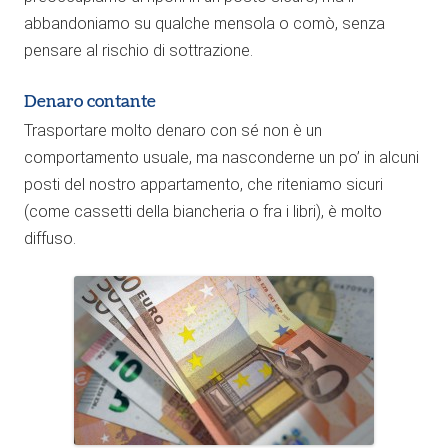
abbandoniamo su qualche mensola o comò, senza
pensare al rischio di sottrazione.
Denaro contante
Trasportare molto denaro con sé non è un
comportamento usuale, ma nasconderne un po’ in alcuni
posti del nostro appartamento, che riteniamo sicuri
(come cassetti della biancheria o fra i libri), è molto
diffuso.