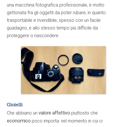
una macchina fotografica professionale, è molto
gettonata fra gli oggetti da poter rubare, in quanto
trasportabile e rivendibile, spesso con un facile
guadagno, e allo stesso tempo più difficile da
proteggere o nascondere.
Gioielli
Che abbiano un
valore affettivo
piuttosto che
economico
poco importa: nel momento in cui ci