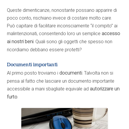
Queste dimenticanze, nonostante possano apparire di
poco conto, rischiano invece di costare molto care.
Può capitare di facilitare inconsciamente “il compito” ai
malintenzionati, consentendo loro un semplice
accesso
ai nostri beni
. Quali sono gli oggetti che spesso non
ricordiamo debbano essere protetti?
Documenti importanti
Al primo posto troviamo i
documenti
. Talvolta non si
pensa al fatto che lasciare un documento importante
accessibile a mani sbagliate equivale ad
autorizzare un
furto
.