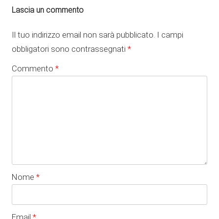
Lascia un commento
Il tuo indirizzo email non sarà pubblicato.
I campi
obbligatori sono contrassegnati
*
Commento
*
Nome
*
Email
*