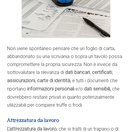
Non viene spontaneo pensare che un foglio di carta,
abbandonato su una scrivania o sopra un tavolo possa
compromettere la propria sicurezza. Non è invece da
sottovalutare la rilevanza di
dati bancari
,
certificati
,
assicurazioni
,
carte di identità
, e tutti i documenti che
riportano
informazioni personali
e/o
dati sensibili,
che
dovrebbero restare privati in quanto potenzialmente
utilizzabili per compiere truffe o frodi.
Attrezzatura da lavoro
L’attrezzatura da lavoro
, che si tratti di un trapano o di