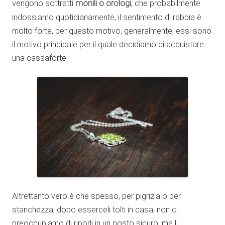
vengono sottratti
monili o orologi
, che probabilmente
indossiamo quotidianamente, il sentimento di rabbia è
molto forte, per questo motivo, generalmente, essi sono
il motivo principale per il quale decidiamo di acquistare
una cassaforte.
Altrettanto vero è che spesso, per pigrizia o per
stanchezza, dopo esserceli tolti in casa, non ci
preoccupiamo di riporli in un posto sicuro, ma li