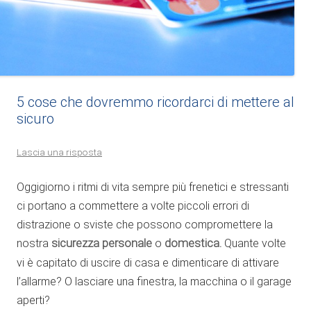
5 cose che dovremmo ricordarci di mettere al
sicuro
Lascia una risposta
Oggigiorno i ritmi di vita sempre più frenetici e stressanti
ci portano a commettere a volte piccoli errori di
distrazione o sviste che possono compromettere la
nostra
sicurezza personale
o
domestica.
Quante volte
vi è capitato di uscire di casa e dimenticare di attivare
l’allarme? O lasciare una finestra, la macchina o il garage
aperti?