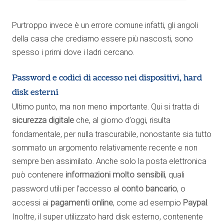
Purtroppo invece è un errore comune infatti, gli angoli
della casa che crediamo essere più nascosti, sono
spesso i primi dove i ladri cercano.
Password e codici di accesso nei dispositivi, hard
disk esterni
Ultimo punto, ma non meno importante. Qui si tratta di
sicurezza digitale
che, al giorno d’oggi, risulta
fondamentale, per nulla trascurabile, nonostante sia tutto
sommato un argomento relativamente recente e non
sempre ben assimilato. Anche solo la posta elettronica
può contenere
informazioni molto sensibili
, quali
password utili per l’accesso al
conto bancario
, o
accessi ai
pagamenti online
, come ad esempio
Paypal
.
Inoltre, il super utilizzato hard disk esterno, contenente