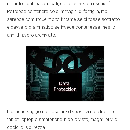
miliardi di dati backuppati, è anche esso a rischio furto.
Potrebbe contenere solo immagini di famiglia, ma
sarebbe comunque molto irritante se ci fosse sottratto,
e davvero drammatico se invece contenesse mesi o
anni di lavoro archiviato.
È dunque saggio non lasciare dispositivi mobili, come
tablet, laptop o smatphone in bella vista, magari privi di
codici di sicurezza.