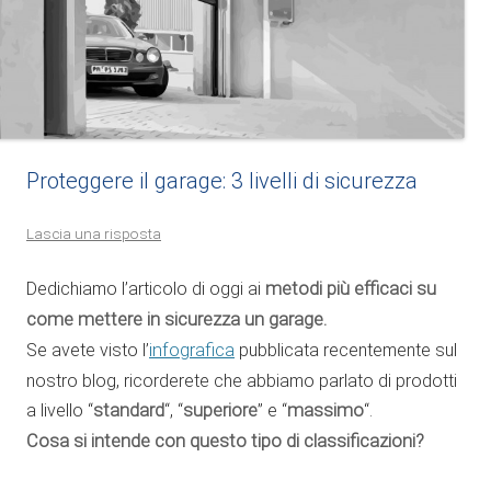
Proteggere il garage: 3 livelli di sicurezza
Lascia una risposta
Dedichiamo l’articolo di oggi ai
metodi più efficaci su
come mettere in sicurezza un garage.
Se avete visto l’
infografica
pubblicata recentemente sul
nostro blog, ricorderete che abbiamo parlato di prodotti
a livello “
standard
“, “
superiore
” e “
massimo
“.
Cosa si intende con questo tipo di classificazioni?