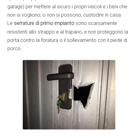
garage) per mettere al sicuro i propri veicoli e i beni che
non si vogliono, o non si possono, custodire in casa.
Le
serrature di primo impianto
sono scarsamente
resistenti allo strappo e al trapano, e non proteggono la
porta contro la foratura o il sollevamento con il piede di
porco.