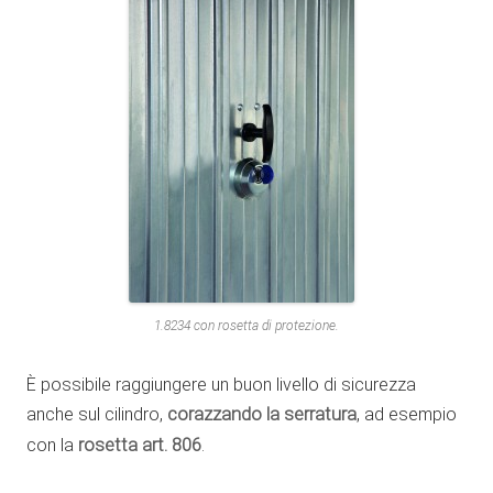
1.8234 con rosetta di protezione.
È possibile raggiungere un buon livello di sicurezza
anche sul cilindro,
corazzando la serratura
, ad esempio
con la
rosetta art. 806
.