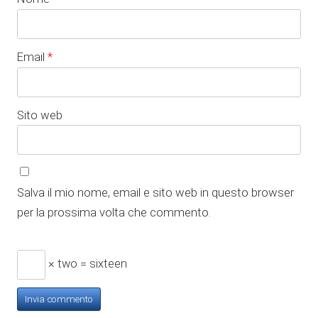
Email
*
Sito web
Salva il mio nome, email e sito web in questo browser
per la prossima volta che commento.
× two = sixteen