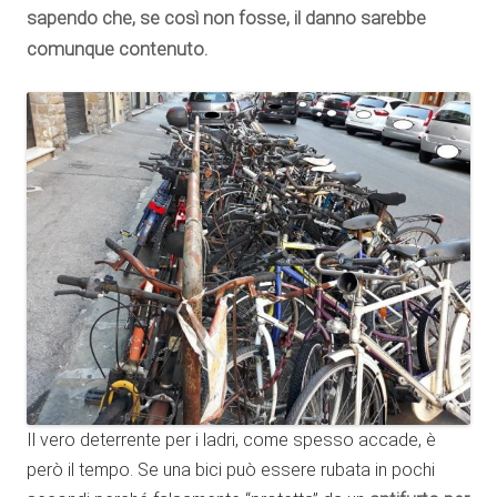
sapendo che, se così non fosse, il danno sarebbe
comunque contenuto.
Il vero deterrente per i ladri, come spesso accade, è
però il tempo. Se una bici può essere rubata in pochi