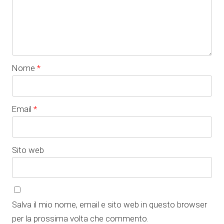
Nome
*
Email
*
Sito web
Salva il mio nome, email e sito web in questo browser
per la prossima volta che commento.