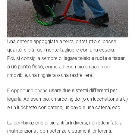
Una catena appoggiata a terra, oltretutto di bassa
qualità, è più facilmente tagliabile con una cesoia.
Poi, si consiglia sempre di
legare telaio e ruota e fissarli
a un punto fisso
, come ad esempio un palo non
rimovibile, una ringhiera o una rastrelliera.
È opportuno anche
usare due sistemi differenti per
legarla
. Ad esempio: un arco rigido (o un lucchettone a U)
e un lucchetto con catena, un cavo e una catena, ecc.
La combinazione di più antifurti diversi, richiede infatti ai
malintenzionati competenze e strumenti differenti,