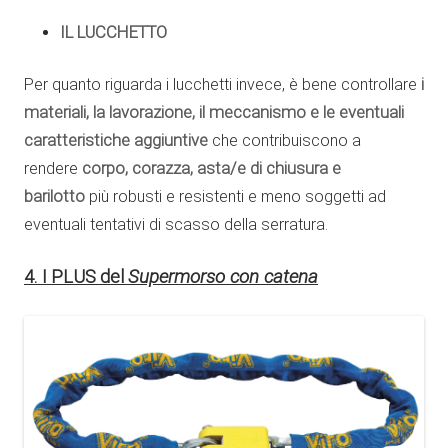
IL LUCCHETTO
Per quanto riguarda i lucchetti invece, è bene controllare
i
materiali, la lavorazione, il meccanismo e le eventuali
caratteristiche aggiuntive
che contribuiscono a
rendere
corpo, corazza, asta/e di chiusura e
barilotto
più robusti e resistenti e meno soggetti ad
eventuali tentativi di scasso della serratura.
4. I PLUS del
Supermorso con catena