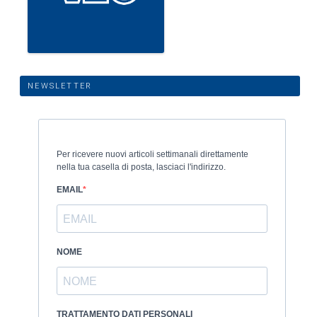
NEWSLETTER