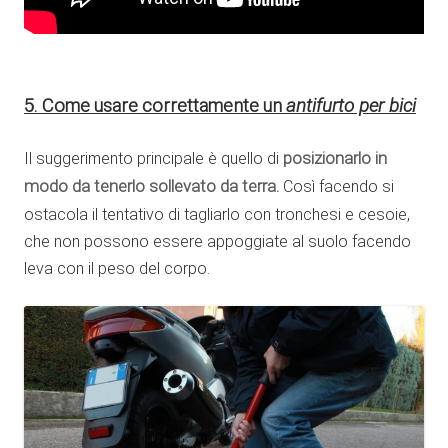
5. Come usare correttamente un
antifurto per bici
Il suggerimento principale è quello di
posizionarlo in
modo da tenerlo sollevato da terra.
Così facendo si
ostacola il tentativo di tagliarlo con tronchesi e cesoie,
che non possono essere appoggiate al suolo facendo
leva con il peso del corpo.