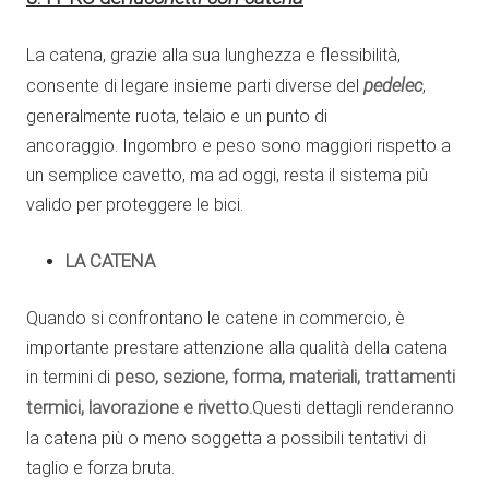
La catena, grazie alla sua lunghezza e flessibilità,
pedelec
consente di legare insieme parti diverse del
,
generalmente ruota, telaio e un punto di
ancoraggio. Ingombro e peso sono maggiori rispetto a
un semplice cavetto, ma ad oggi, resta il sistema più
valido per proteggere le bici.
LA CATENA
Quando si confrontano le catene in commercio, è
importante prestare attenzione alla qualità della catena
in termini di
peso, sezione, forma, materiali, trattamenti
termici, lavorazione e rivetto.
Questi dettagli renderanno
la catena più o meno soggetta a possibili tentativi di
taglio e forza bruta.