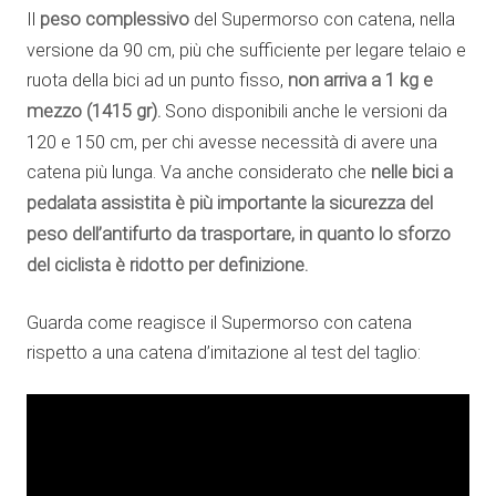
Il
peso complessivo
del Supermorso con catena, nella
versione da 90 cm, più che sufficiente per legare telaio e
ruota della bici ad un punto fisso,
non arriva a 1 kg e
mezzo (1415 gr).
Sono disponibili anche le versioni da
120 e 150 cm, per chi avesse necessità di avere una
catena più lunga. Va anche considerato che
nelle bici a
pedalata assistita è più importante la sicurezza del
peso dell’antifurto da trasportare, in quanto lo sforzo
del ciclista è ridotto per definizione.
Guarda come reagisce il Supermorso con catena
rispetto a una catena d’imitazione al test del taglio: