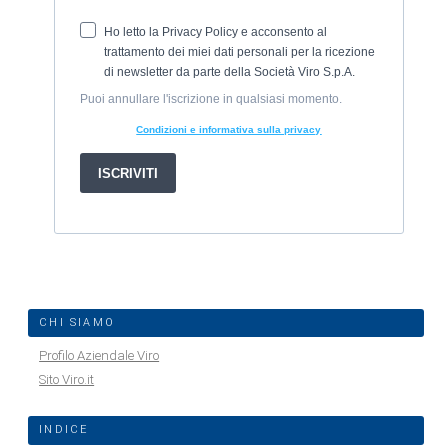
CHI SIAMO
Profilo Aziendale Viro
Sito Viro.it
INDICE