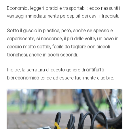
Economici, leggeri, pratici e trasportabili: ecco riassunti i
vantaggi immediatamente percepibili dei cavi intrecciati.
Sotto il guscio in plastica, però, anche se spesso e
appariscente, si nasconde, il più delle volte, un cavo in
acciaio molto sottile, facile da tagliare con piccoli
tronchesi, anche in pochi secondi.
Inoltre, la serratura di questo genere di
antifurto
bici
economico
tende ad essere facilmente eludibile.