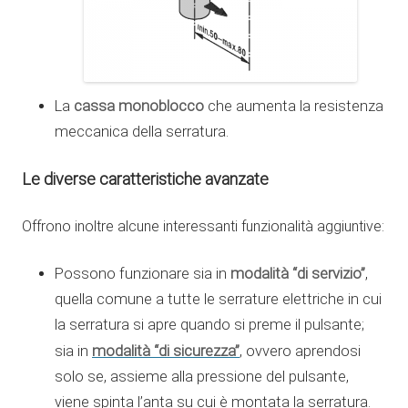
cassa monoblocco
La
che aumenta la resistenza
meccanica della serratura.
Le diverse caratteristiche avanzate
Offrono inoltre alcune interessanti funzionalità aggiuntive:
modalità “di servizio”
Possono funzionare sia in
,
quella comune a tutte le serrature elettriche in cui
la serratura si apre quando si preme il pulsante;
modalità “di sicurezza”
sia in
, ovvero aprendosi
solo se, assieme alla pressione del pulsante,
viene spinta l’anta su cui è montata la serratura.