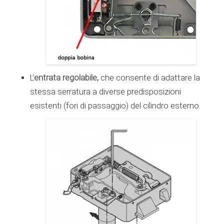
entrata regolabile,
L’
che consente di adattare la
stessa serratura a diverse predisposizioni
esistenti (fori di passaggio) del cilindro esterno.