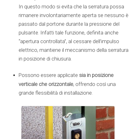
In questo modo si evita che la serratura possa
rimanere involontariamente aperta se nessuno è
passato dal portone durante la pressione del
pulsante. Infatti tale funzione, definita anche
“apertura controllata”, al cessare dell’impulso
elettrico, mantiene il meccanismo della serratura
in posizione di chiusura.
sia in posizione
Possono essere applicate
verticale che orizzontale
, offrendo così una
grande flessibilità di installazione.