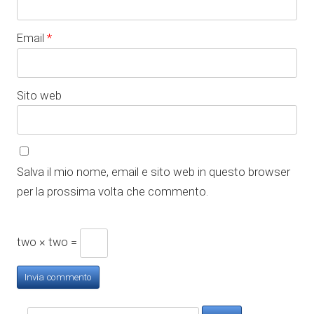
Email
*
Sito web
Salva il mio nome, email e sito web in questo browser
per la prossima volta che commento.
two × two =
Ricerca