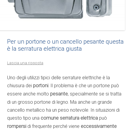
Per un portone o un cancello pesante questa
è la serratura elettrica giusta
Lascia una risposta
Uno degli utilizzi tipici delle serrature elettriche è la
chiusura dei
portoni
. Il problema è che un portone può
essere anche molto
pesante
, specialmente se si tratta
di un grosso portone di legno. Ma anche un grande
cancello metallico ha un peso notevole. In situazioni di
questo tipo una
comune serratura elettrica
può
rompersi
di frequente perché viene
eccessivamente