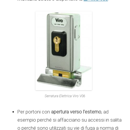
Serratura Elettrica Viro V06
apertura verso l’esterno
Per portoni con
, ad
esempio perché si affacciano su accessi in salita
o perché sono utilizzati su vie di fuga a norma di