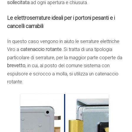
sollecitata
ad ogni apertura e chiusura.
Le elettroserrature ideali per i portoni pesanti e i
cancelli carrabili
In questo caso vengono in aiuto le serrature elettriche
Viro a
catenaccio rotante
. Si tratta di una tipologia
particolare di serrature, per la maggior parte coperte da
brevetto
, in cui, al posto del comune sistema con
espulsore e scrocco a molla, si utilizza un catenaccio
rotante.