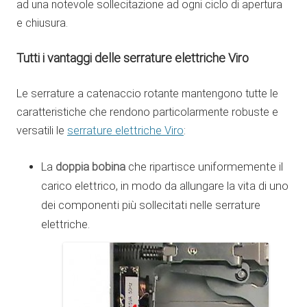
ad una notevole sollecitazione ad ogni ciclo di apertura
e chiusura.
Tutti i vantaggi delle serrature elettriche Viro
Le serrature a catenaccio rotante mantengono tutte le
caratteristiche che rendono particolarmente robuste e
versatili le
serrature elettriche Viro
:
doppia bobina
La
che ripartisce uniformemente il
carico elettrico, in modo da allungare la vita di uno
dei componenti più sollecitati nelle serrature
elettriche.