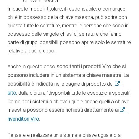
chiave maestra.
In questo modo il titolare, il responsabile, o comunque
chi è in possesso della chiave maestra, può aprire con
questa tutte le serrature, mentre le persone che sono in
possesso delle singole chiavi di serrature che fanno
parte di gruppi possibili, possono aprire solo le serrature
relative a quel gruppo.
Anche in questo caso
sono tanti i prodotti Viro che si
possono includere in un sistema a chiave maestra
.
La
possibilità è indicata
nelle pagine di prodotto del
sito
,
dalla dicitura “disponibili tutte le esecuzioni speciali”.
Come per i sistemi a chiave uguale anche quelli a chiave
maestra
possono essere richiesti direttamente ai
rivenditori Viro
.
Pensare e realizzare un sistema a chiave uguale o a