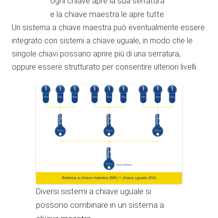
ogni chiave apre la sua serratura
e la chiave maestra le apre tutte.
Un sistema a chiave maestra può eventualmente essere
integrato con sistemi a chiave uguale, in modo che le
singole chiavi possano aprire più di una serratura,
oppure essere strutturato per consentire ulteriori livelli.
Diversi sistemi a chiave uguale si
possono combinare in un sistema a