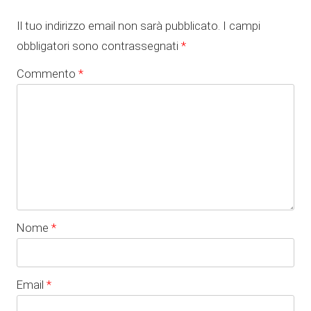
Il tuo indirizzo email non sarà pubblicato.
I campi
obbligatori sono contrassegnati
*
Commento
*
Nome
*
Email
*