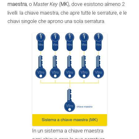
maestra
, o
Master Key
(
MK
), dove esistono almeno 2
livelli: la chiave maestra, che apre tutte le serrature, e le
chiavi singole che aprono una sola serratura.
In un sistema a chiave maestra