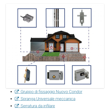
Gruppo di fissaggio Nuovo Condor
Spranga Universale meccanica
Serratura da infilare