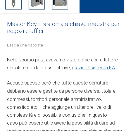
Master Key: il sistema a chiave maestra per
negozi e uffici
Lascia una risposta
Nello scorso post avevamo visto come aprire tutte le
serrature con la stessa chiave,
grazie al sistema KA
.
Accade spesso però che
tutte queste serrature
debbano essere gestite da persone diverse
: titolare,
commessi, fornitori, personale amministrativo,
domestico etc. il che aggiunge un ulteriore livello di
complessità e di possibile confusione. In questo
caso
può essere utile avere la possibilità di dare ad