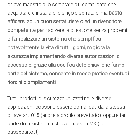
chiave maestra può sembrare più complicato che
acquistare e installare le singole serrature, ma
basta
affidarsi ad un buon serraturiere o ad un rivenditore
competente per
risolvere la questione senza problemi
e
far realizzare un sistema che semplifica
notevolmente la vita di tutti i giorni, migliora la
sicurezza implementando diverse autorizzazioni di
accesso e, grazie alla codifica delle chiavi che fanno
parte del sistema, consente in modo pratico eventuali
riordini o ampliamenti
.
Tutti i prodotti di sicurezza utilizzati nelle diverse
applicazioni, possono essere comandati dalla stessa
chiave art. 015 (anche a profilo brevettato), oppure far
parte di un sistema a chiave maestra MK (tipo
passepartout).