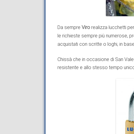
Da sempre
Viro
realizza lucchetti per
le richieste sempre più numerose, pr
acquistati con scritte o loghi, in bas
Chissà che in occasione di San Vale
resistente e allo stesso tempo unico