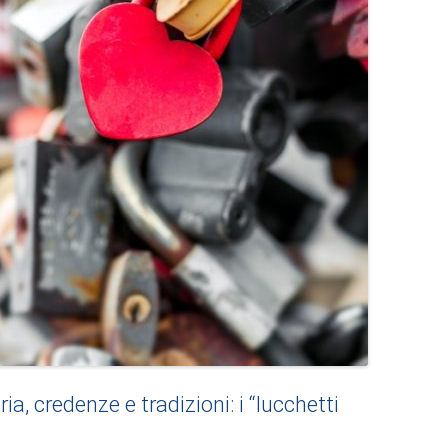
ia, credenze e tradizioni: i “lucchetti