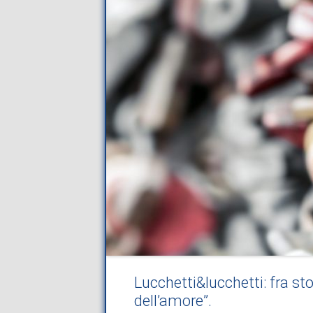
Lucchetti&lucchetti: fra stor
dell’amore”.