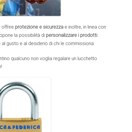
 offrire
protezione e sicurezza
e inoltre, in linea con
opone la possibilità di
personalizzare i prodotti
e al gusto e al desiderio di chi le commissiona.
ntino qualcuno non voglia regalare un lucchetto
!