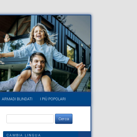
ARMADI BLINDATI
I PIÙ POPOLARI
Ricerca
per:
CAMBIA LINGUA