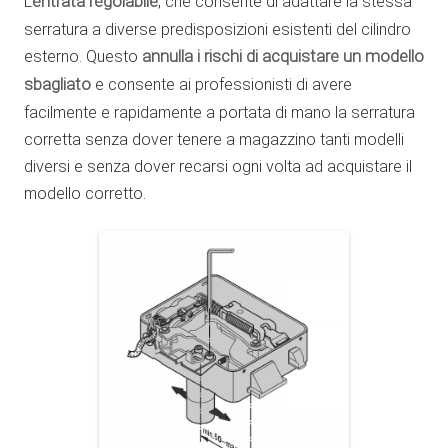
L’
entrata regolabile
, che consente di adattare la stessa
serratura a diverse predisposizioni esistenti del cilindro
esterno. Questo
annulla i rischi di acquistare un modello
sbagliato
e consente ai professionisti di avere
facilmente e rapidamente a portata di mano la serratura
corretta senza dover tenere a magazzino tanti modelli
diversi e senza dover recarsi ogni volta ad acquistare il
modello corretto.