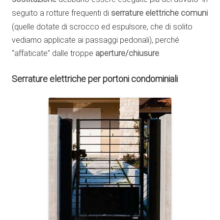
seguito a rotture frequenti di
serrature elettriche comuni
(quelle dotate di scrocco ed espulsore, che di solito
vediamo applicate ai passaggi pedonali), perché
“affaticate” dalle troppe
aperture/chiusure
.
Serrature elettriche per portoni condominiali