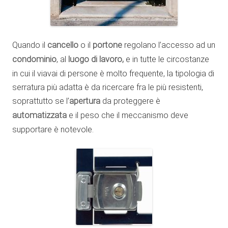
Quando il
cancello
o il
portone
regolano l’accesso ad un
condominio
, al
luogo di lavoro,
e in tutte le circostanze
in cui il viavai di persone è molto frequente, la tipologia di
serratura più adatta è da ricercare fra le più resistenti,
soprattutto se l’
apertura
da proteggere è
automatizzata
e il peso che il meccanismo deve
supportare è notevole.