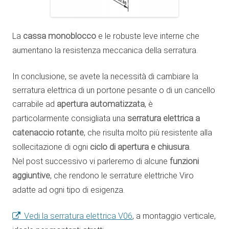
La
cassa monoblocco
e le robuste leve interne che
aumentano la resistenza meccanica della serratura.
In conclusione, se avete la necessità di cambiare la
serratura elettrica di un portone pesante o di un cancello
carrabile ad
apertura automatizzata
, è
particolarmente consigliata una
serratura elettrica a
catenaccio rotante
, che risulta molto più resistente alla
sollecitazione di ogni
ciclo di apertura e chiusura
.
Nel post successivo vi parleremo di alcune
funzioni
aggiuntive
, che rendono le serrature elettriche Viro
adatte ad ogni tipo di esigenza.
Vedi la serratura elettrica V06
, a montaggio verticale,