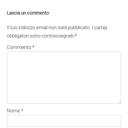
Lascia un commento
Il tuo indirizzo email non sarà pubblicato.
I campi
obbligatori sono contrassegnati
*
Commento
*
Nome
*