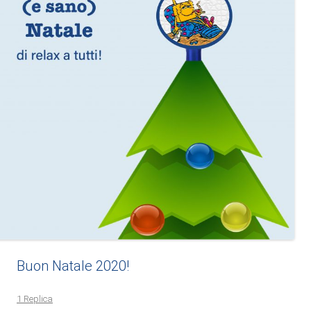
Buon Natale 2020!
1 Replica