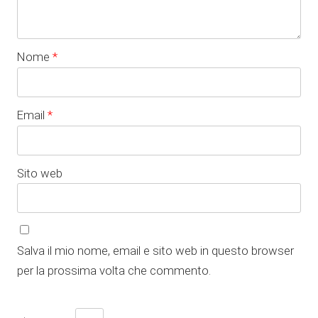
Nome
*
Email
*
Sito web
Salva il mio nome, email e sito web in questo browser
per la prossima volta che commento.