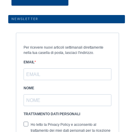
NEWSLETTER