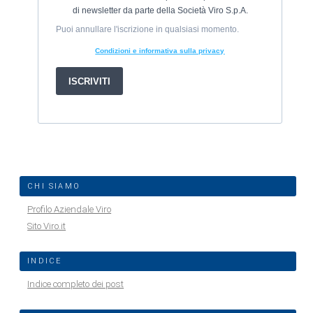
CHI SIAMO
Profilo Aziendale Viro
Sito Viro.it
INDICE
Indice completo dei post