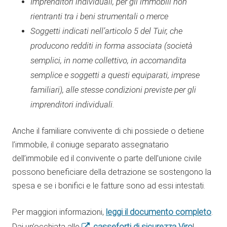
Imprenditori individuali, per gli immobili non
rientranti tra i beni strumentali o merce
Soggetti indicati nell’articolo 5 del Tuir, che
producono redditi in forma associata (società
semplici, in nome collettivo, in accomandita
semplice e soggetti a questi equiparati, imprese
familiari), alle stesse condizioni previste per gli
imprenditori individuali.
Anche il familiare convivente di chi possiede o detiene
l’immobile, il coniuge separato assegnatario
dell’immobile ed il convivente o parte dell’unione civile
possono beneficiare della detrazione se sostengono la
spesa e se i bonifici e le fatture sono ad essi intestati.
leggi il documento completo
Per maggiori informazioni,
.
casseforti di sicurezza Viro
Dai un’occhiata alle
!