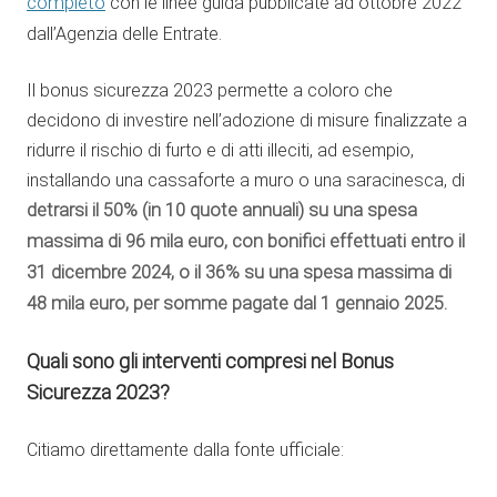
completo
con le linee guida pubblicate ad ottobre 2022
dall’Agenzia delle Entrate.
Il bonus sicurezza 2023 permette a coloro che
decidono di investire nell’adozione di misure finalizzate a
ridurre il rischio di furto e di atti illeciti, ad esempio,
installando una cassaforte a muro o una saracinesca, di
detrarsi il 50% (in 10 quote annuali) su una spesa
massima di 96 mila euro, con bonifici effettuati entro il
31 dicembre 2024, o il 36% su una spesa massima di
48 mila euro, per somme pagate dal 1 gennaio 2025.
Quali sono gli interventi compresi nel Bonus
Sicurezza 2023?
Citiamo direttamente dalla fonte ufficiale: