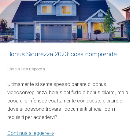
Bonus Sicurezza 2023: cosa comprende
Lascia una risposta
Ultimamente si sente spesso parlare di bonus
videosorveglianza, bonus antifurto o bonus allarmi, ma a
cosa ci si riferisce esattamente con queste diciture e
dove si possono trovare i documenti ufficiali con i
requisiti per accedervi?
→
Continua a leggere