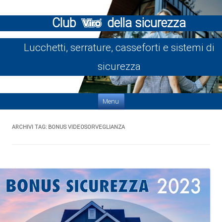
Club
della sicurezza
Lucchetti, serrature, casseforti e sistemi di
sicurezza
Vai al contenuto
Menu
ARCHIVI TAG:
BONUS VIDEOSORVEGLIANZA