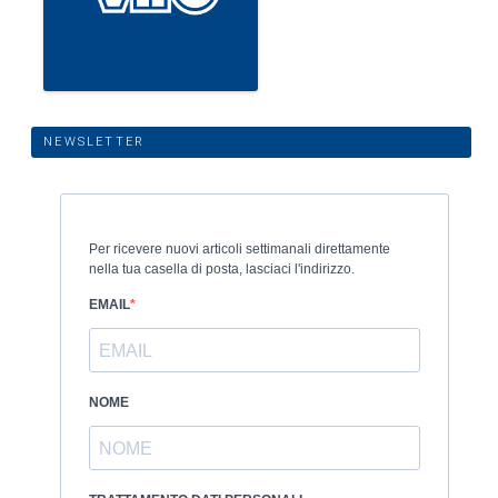
NEWSLETTER