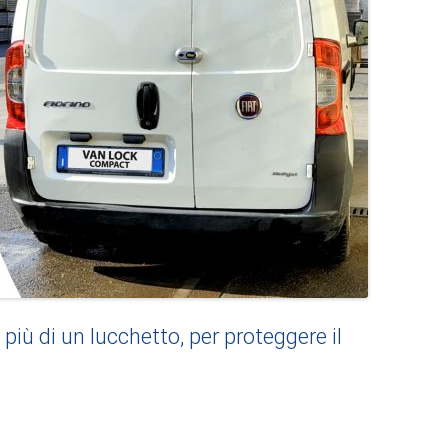
ù di un lucchetto, per proteggere il