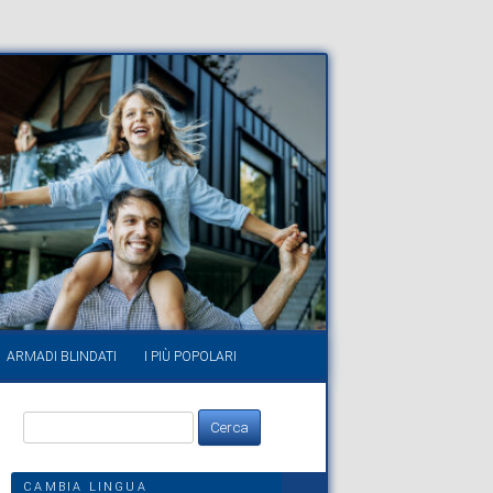
ARMADI BLINDATI
I PIÙ POPOLARI
Ricerca
per:
CAMBIA LINGUA