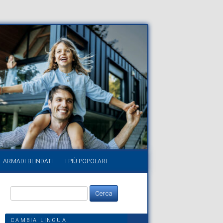
ARMADI BLINDATI
I PIÙ POPOLARI
Ricerca
per:
CAMBIA LINGUA