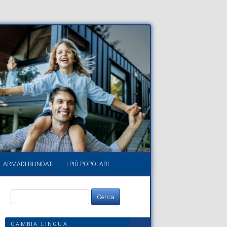
ARMADI BLINDATI
I PIÙ POPOLARI
Ricerca
per:
CAMBIA LINGUA