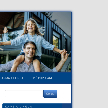
ARMADI BLINDATI
I PIÙ POPOLARI
Ricerca
per:
CAMBIA LINGUA