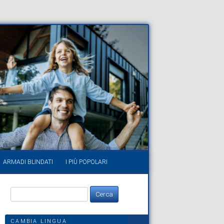
ARMADI BLINDATI
I PIÙ POPOLARI
Ricerca
per:
CAMBIA LINGUA