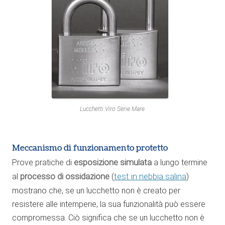
Lucchetti Viro Serie Mare
Meccanismo di funzionamento protetto
Prove pratiche di
esposizione simulata
a lungo termine
al
processo di ossidazione
(
test in nebbia salina
)
mostrano che, se un lucchetto non è creato per
resistere alle intemperie, la sua funzionalità può essere
compromessa. Ciò significa che se un lucchetto non è