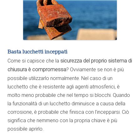
Basta lucchetti inceppati
Come si capisce che la
sicurezza del proprio sistema di
chiusura è compromessa
? Ovviamente se non è più
possibile utilizzarlo normalmente. Nel caso di un
lucchetto che è resistente agli agenti atmosferici, è
molto meno probabile che nel tempo si blocchi. Quando
la funzionalità di un lucchetto diminuisce a causa della
corrosione, è probabile che finisca con l’incepparsi. Ciò
significa che nemmeno con la propria chiave è più
possibile aprirlo.