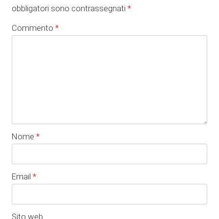
obbligatori sono contrassegnati
*
Commento
*
Nome
*
Email
*
Sito web