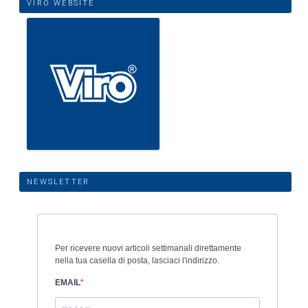
VIRO WEBSITE
NEWSLETTER