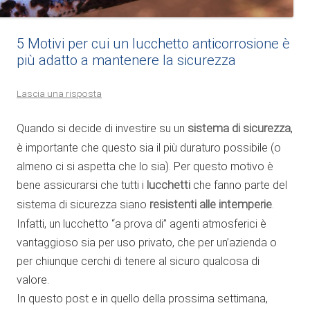
5 Motivi per cui un lucchetto anticorrosione è
più adatto a mantenere la sicurezza
Lascia una risposta
Quando si decide di investire su un
sistema di sicurezza
,
è importante che questo sia il più duraturo possibile (o
almeno ci si aspetta che lo sia). Per questo motivo è
bene assicurarsi che tutti i
lucchetti
che fanno parte del
sistema di sicurezza siano
resistenti alle intemperie
.
Infatti, un lucchetto “a prova di” agenti atmosferici è
vantaggioso sia per uso privato, che per un’azienda o
per chiunque cerchi di tenere al sicuro qualcosa di
valore.
In questo post e in quello della prossima settimana,