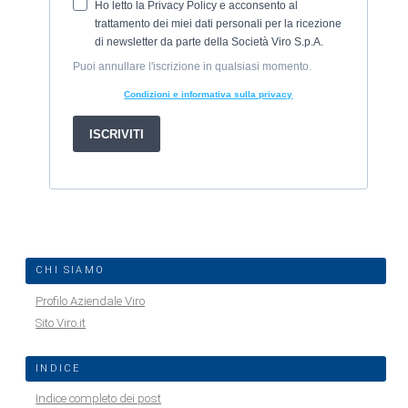
CHI SIAMO
Profilo Aziendale Viro
Sito Viro.it
INDICE
Indice completo dei post