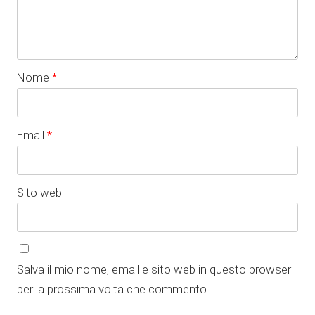
Nome
*
Email
*
Sito web
Salva il mio nome, email e sito web in questo browser
per la prossima volta che commento.