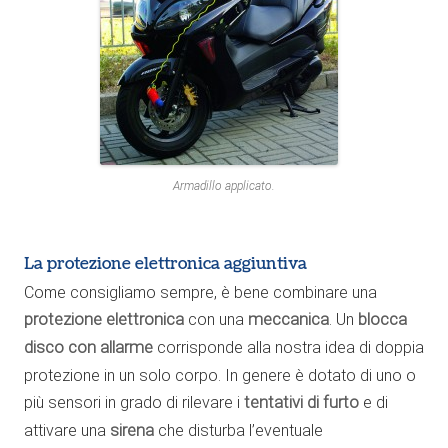
Armadillo applicato.
La protezione elettronica aggiuntiva
Come consigliamo sempre, è bene combinare una
protezione elettronica
con una
meccanica
. Un
blocca
disco con allarme
corrisponde alla nostra idea di doppia
protezione in un solo corpo. In genere è dotato di uno o
più sensori in grado di rilevare i
tentativi di furto
e di
attivare una
sirena
che disturba l’eventuale