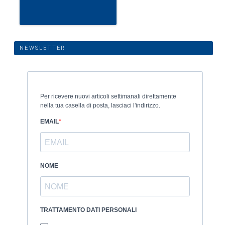
NEWSLETTER