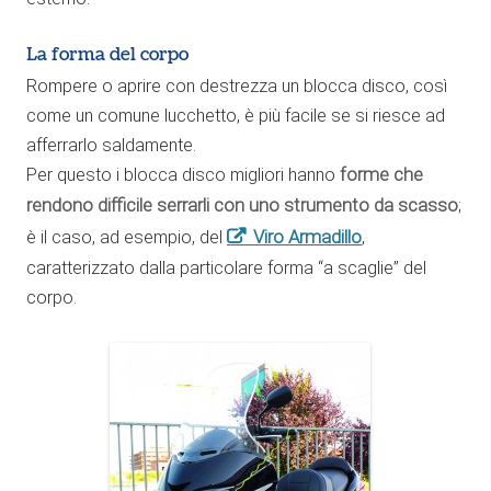
La forma del corpo
Rompere o aprire con destrezza un blocca disco, così
come un comune lucchetto, è più facile se si riesce ad
afferrarlo saldamente.
Per questo i blocca disco migliori hanno
forme che
rendono difficile
serrarli con uno strumento da scasso
;
Viro Armadillo
è il caso, ad esempio, del
,
caratterizzato dalla particolare forma “a scaglie” del
corpo.