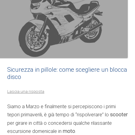
Sicurezza in pillole: come scegliere un blocca
disco
Lascia una risposta
Siamo a Marzo e finalmente si percepiscono i primi
tepori primaverili, è già tempo di “rispolverare” lo
scooter
per girare in città o concedersi qualche rilassante
escursione domenicale in
moto
.