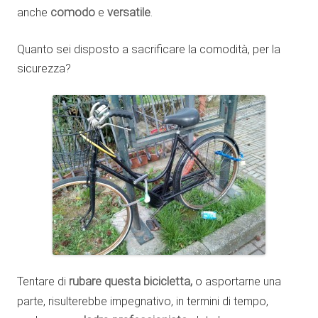
anche
comodo
e
versatile
.
Quanto sei disposto a sacrificare la comodità, per la
sicurezza?
Tentare di
rubare questa bicicletta,
o asportarne una
parte, risulterebbe impegnativo, in termini di tempo,