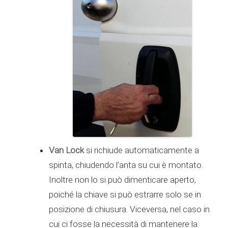
Van Lock
si richiude automaticamente a
spinta, chiudendo l’anta su cui è montato.
Inoltre non lo si può dimenticare aperto,
poiché la chiave si può estrarre solo se in
posizione di chiusura. Viceversa, nel caso in
cui ci fosse la necessità di mantenere la