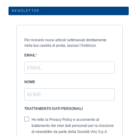
NEWSLETTER