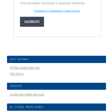
CHI SIAMO
Profilo Aziendale Viro
Sito Viro.it
INDICE
Indice completo dei post
DI COSA PARLIAMO