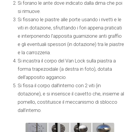
Si forano le ante dove indicato dalla dima che poi
si rimuove.
Si fissano le piastre alle porte usando i rivetti e le
viti in dotazione, sfruttando i fori appena praticati
e interponendo l’apposita guarnizione anti graffio
e gli eventuali spessori (in dotazione) tra le piastre
e la carrozzeria.
Si incastra il corpo del Van Lock sulla piastra a
forma trapezoidale (a destra in foto), dotata
dell’apposito aggancio.
Si fissa il corpo dall’interno con 2 viti (in
dotazione), e si inserisce il cavetto che, insieme al
pomello, costituisce il meccanismo di sblocco
dall’interno.