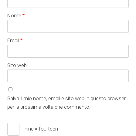
Nome
*
Email
*
Sito web
Salva il mio nome, email e sito web in questo browser
per la prossima volta che commento.
+ nine = fourteen