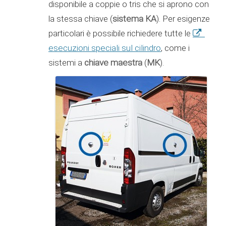
disponibile a coppie o tris che si aprono con
la stessa chiave (
sistema KA
). Per esigenze
particolari è possibile richiedere tutte le
esecuzioni speciali sul cilindro
, come i
sistemi a
chiave maestra
(
MK
).