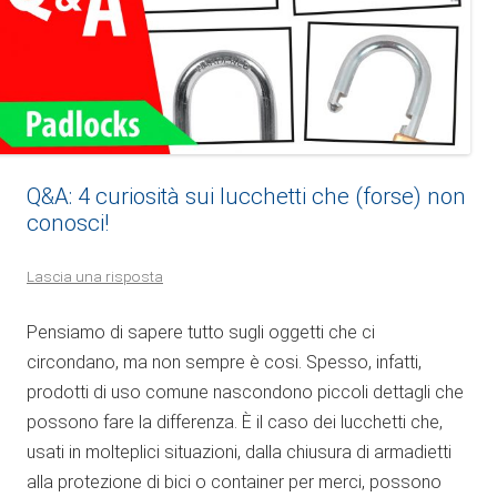
Q&A: 4 curiosità sui lucchetti che (forse) non
conosci!
Lascia una risposta
Pensiamo di sapere tutto sugli oggetti che ci
circondano, ma non sempre è cosi. Spesso, infatti,
prodotti di uso comune nascondono piccoli dettagli che
possono fare la differenza. È il caso dei lucchetti che,
usati in molteplici situazioni, dalla chiusura di armadietti
alla protezione di bici o container per merci, possono