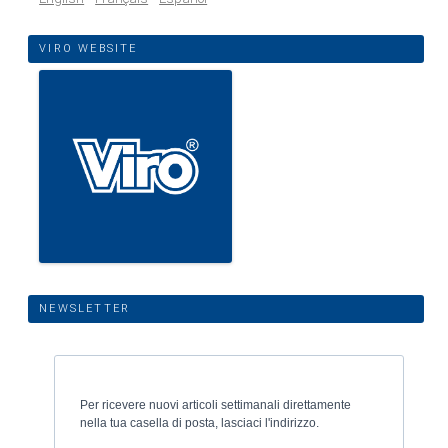
VIRO WEBSITE
NEWSLETTER