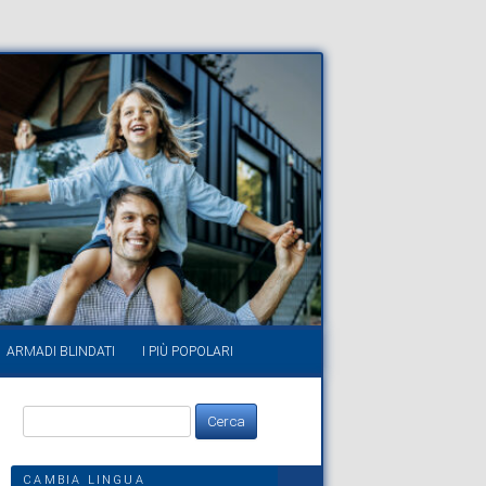
ARMADI BLINDATI
I PIÙ POPOLARI
Ricerca
per:
CAMBIA LINGUA