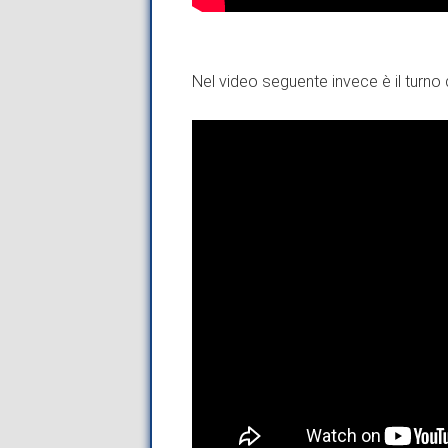
Nel video seguente invece è il turno 