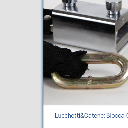
Lucchetti&Catene: Blocca Ca