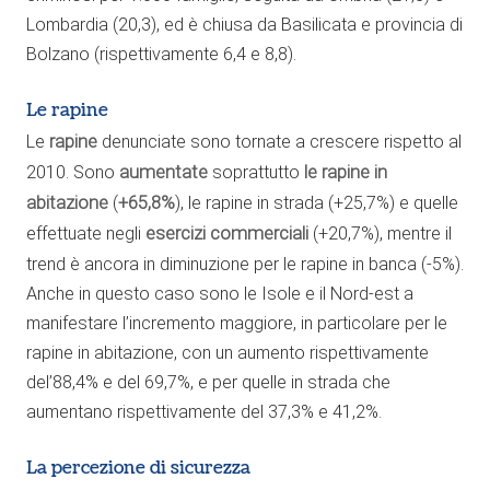
Lombardia (20,3), ed è chiusa da Basilicata e provincia di
Bolzano (rispettivamente 6,4 e 8,8).
Le rapine
Le
rapine
denunciate sono tornate a crescere rispetto al
2010. Sono
aumentate
soprattutto
le rapine in
abitazione
(
+65,8%
), le rapine in strada (+25,7%) e quelle
effettuate negli
esercizi commerciali
(+20,7%), mentre il
trend è ancora in diminuzione per le rapine in banca (-5%).
Anche in questo caso sono le Isole e il Nord-est a
manifestare l’incremento maggiore, in particolare per le
rapine in abitazione, con un aumento rispettivamente
del’88,4% e del 69,7%, e per quelle in strada che
aumentano rispettivamente del 37,3% e 41,2%.
La percezione di sicurezza