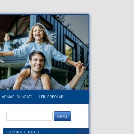
ARMADI BLINDATI
I PIÙ POPOLARI
Ricerca
per:
CAMBIA LINGUA