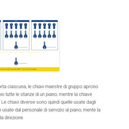
rta ciascuna, le chiavi maestre di gruppo aprono
io tutte le stanze di un piano, mentre la chiave
 Le chiavi diverse sono quindi quelle usate dagli
 usate dal personale di servizio al piano, mente la
a direzione.