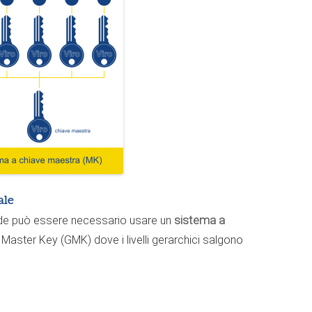
ale
rande può essere necessario usare un
sistema a
 Master Key (GMK) dove i livelli gerarchici salgono