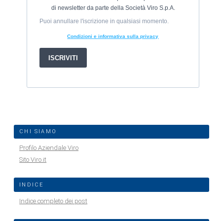
CHI SIAMO
Profilo Aziendale Viro
Sito Viro.it
INDICE
Indice completo dei post