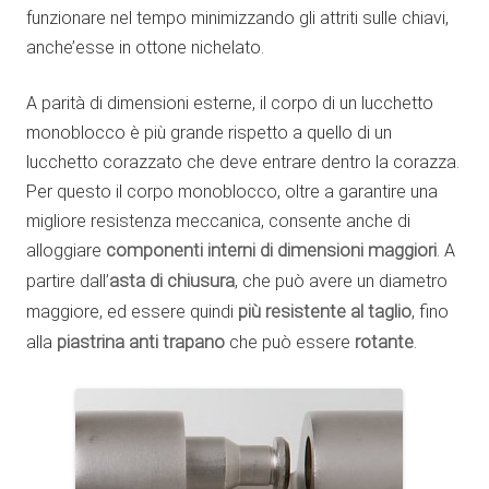
funzionare nel tempo minimizzando gli attriti sulle chiavi,
anche’esse in ottone nichelato.
A parità di dimensioni esterne, il corpo di un lucchetto
monoblocco è più grande rispetto a quello di un
lucchetto corazzato che deve entrare dentro la corazza.
Per questo il corpo monoblocco, oltre a garantire una
migliore resistenza meccanica, consente anche di
alloggiare
componenti interni di dimensioni maggiori
. A
partire dall’
asta di chiusura
, che può avere un diametro
maggiore, ed essere quindi
più resistente al taglio
, fino
alla
piastrina anti trapano
che può essere
rotante
.