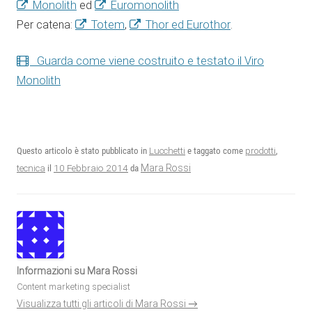
Monolith
ed
Euromonolith
Per catena:
Totem
,
Thor ed Eurothor
.
Guarda come viene costruito e testato il Viro
Monolith
Questo articolo è stato pubblicato in
Lucchetti
e taggato come
prodotti
,
10 Febbraio 2014
Mara Rossi
tecnica
il
da
Informazioni su Mara Rossi
Content marketing specialist
Visualizza tutti gli articoli di Mara Rossi
→