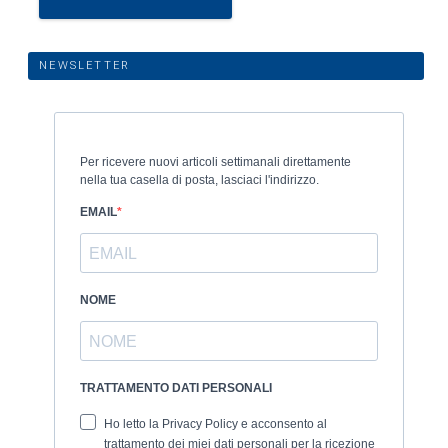
NEWSLETTER