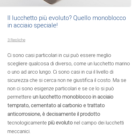
Il lucchetto più evoluto? Quello monoblocco
in acciaio speciale!
3 Repliche
Ci sono casi particolari in cui può essere meglio
scegliere qualcosa di diverso, come un lucchetto marino
o uno ad arco lungo. Ci sono casi in cui il livello di
sicurezza che si cerca non ne giustifica il costo. Ma se
non ci sono esigenze particolari e se ce lo si può
permettere
un lucchetto monoblocco in acciaio
temprato, cementato al carbonio e trattato
anticorrosione, è decisamente il prodotto
tecnologicamente
più evoluto
nel campo dei lucchetti
meccanici.