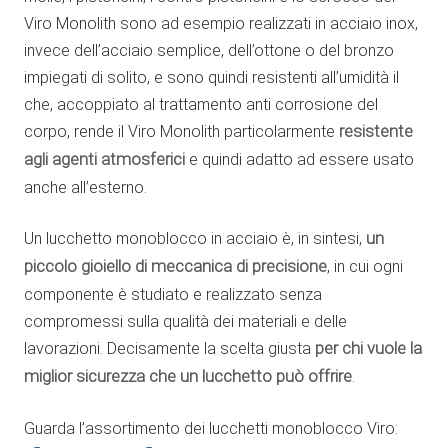
Viro Monolith sono ad esempio realizzati in acciaio inox,
invece dell’acciaio semplice, dell’ottone o del bronzo
impiegati di solito, e sono quindi resistenti all’umidità il
che, accoppiato al trattamento anti corrosione del
corpo, rende il Viro Monolith particolarmente
resistente
agli agenti atmosferici
e quindi adatto ad essere usato
anche all’esterno.
Un lucchetto monoblocco in acciaio è, in sintesi,
un
piccolo gioiello di meccanica di precisione
, in cui ogni
componente è studiato e realizzato senza
compromessi sulla qualità dei materiali e delle
lavorazioni. Decisamente la scelta giusta
per chi vuole la
miglior sicurezza che un lucchetto può offrire
.
Guarda l’assortimento dei lucchetti monoblocco Viro: