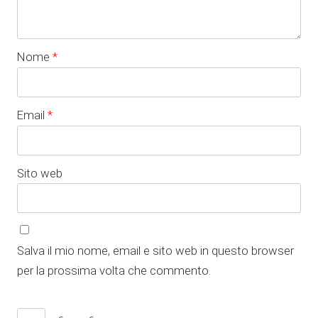
Nome
*
Email
*
Sito web
Salva il mio nome, email e sito web in questo browser
per la prossima volta che commento.