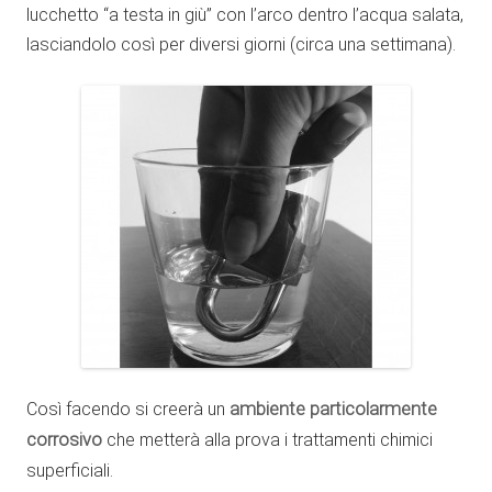
lucchetto “a testa in giù” con l’arco dentro l’acqua salata,
lasciandolo così per diversi giorni (circa una settimana).
Così facendo si creerà un
ambiente particolarmente
corrosivo
che metterà alla prova i trattamenti chimici
superficiali.