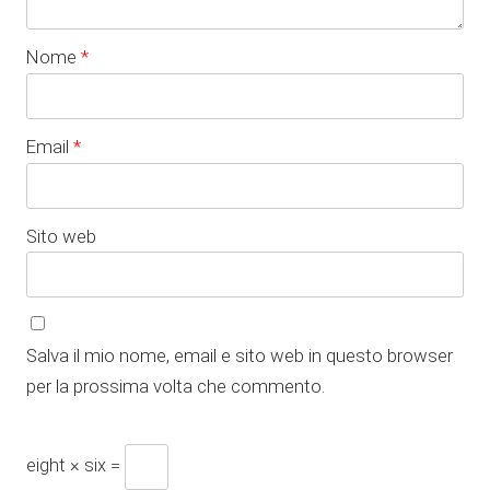
Nome
*
Email
*
Sito web
Salva il mio nome, email e sito web in questo browser
per la prossima volta che commento.
eight × six =