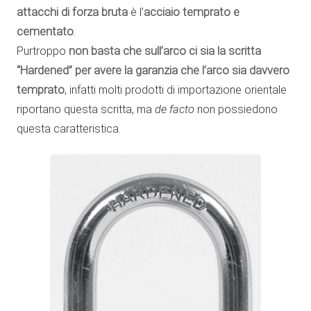
attacchi di forza bruta
è l’
acciaio temprato e
cementato
.
Purtroppo
non basta che sull’arco ci sia la scritta
“Hardened” per avere la garanzia che l’arco sia davvero
temprato
, infatti molti prodotti di importazione orientale
riportano questa scritta, ma
de facto
non possiedono
questa caratteristica.