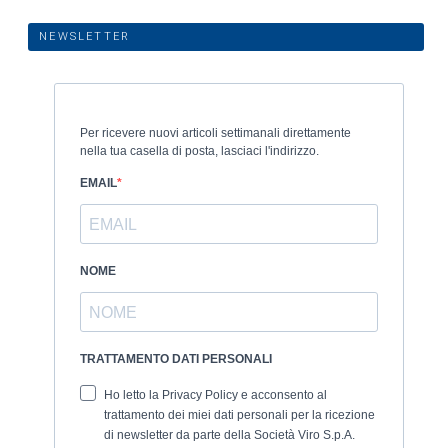
NEWSLETTER