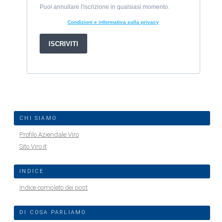
CHI SIAMO
Profilo Aziendale Viro
Sito Viro.it
INDICE
Indice completo dei post
DI COSA PARLIAMO