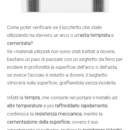
Come poter verificare se il lucchetto che state
utilizzando ha davvero un arco o un’
asta temprata
e
cementata?
Se i materiali utilizzati non sono stati trattati a dovere,
bastano un paio di passate con un seghetto da ferro per
incidere in profondità la superficie dell’arco o dell’asta,
se invece l’acciaio è indurito a dovere, il seghetto
striscerà sulla superficie, graffiandola senza inciderla.
Infatti la
tempra
, che consiste nel portare il metallo ad
alte temperature
e poi
raffreddarlo rapidamente
,
conferisce la
resistenza meccanica
, mentre la
cementazione della superficie
, ovvero il suo