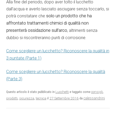
Alla fine del periodo, dopo aver tolto il lucchetto
dall’acqua e averlo lasciato asciugare senza toccarlo, si
potrà constatare che
solo un prodotto che ha
affrontato trattamenti chimici di qualità non
presenterà ossidazione sull’arco
, altrimenti senza
dubbio si riscontreranno punti di corrosione.
Come scegliere un lucchetto? Riconoscere la qualità in
3 puntate (Parte 1)
Come scegliere un lucchetto? Riconoscere la qualità
(Parte 3)
Questo articolo è stato pubblicato in
Lucchetti
e taggato come
consigli
,
27 Settembre 2016
calessandrini
prodotti
,
sicurezza
,
tecnica
il
da