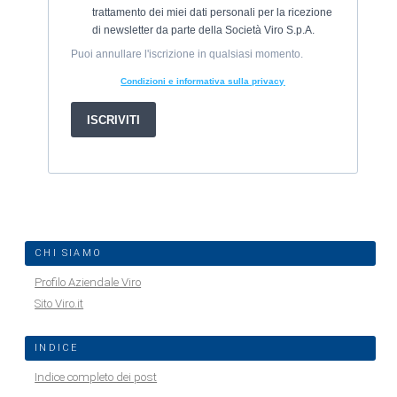
CHI SIAMO
Profilo Aziendale Viro
Sito Viro.it
INDICE
Indice completo dei post