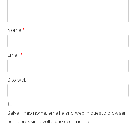
Nome
*
Email
*
Sito web
Salva il mio nome, email e sito web in questo browser
per la prossima volta che commento.