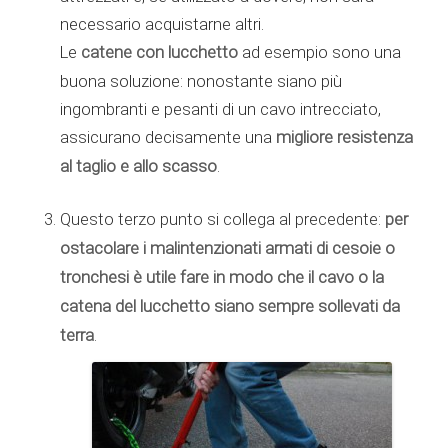
necessario acquistarne altri.
Le
catene con lucchetto
ad esempio sono una
buona soluzione: nonostante siano più
ingombranti e pesanti di un cavo intrecciato,
assicurano decisamente una
migliore resistenza
al taglio e allo scasso
.
per
Questo terzo punto si collega al precedente:
ostacolare i malintenzionati armati di cesoie o
tronchesi è utile fare in modo che il cavo o la
catena del lucchetto siano sempre sollevati da
terra
.