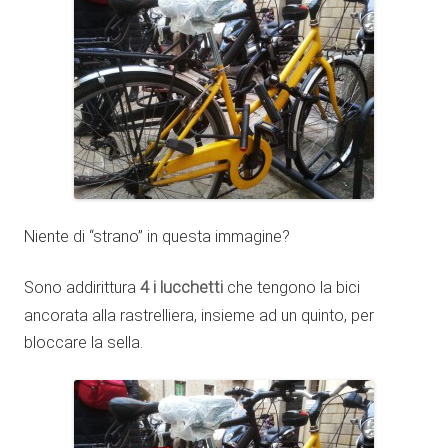
Niente di “strano” in questa immagine?
Sono addirittura
4 i lucchetti
che tengono la bici
ancorata alla rastrelliera, insieme ad un quinto, per
bloccare la sella.