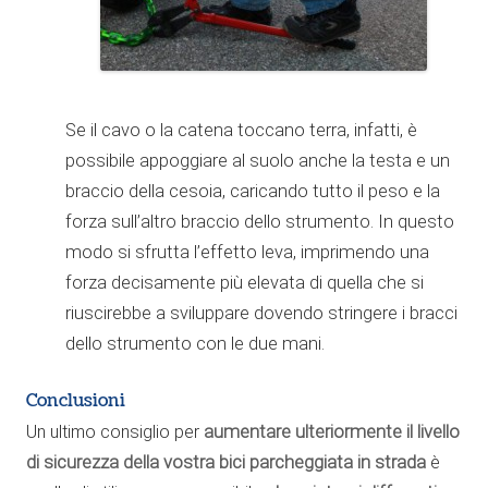
Se il cavo o la catena toccano terra, infatti, è
possibile appoggiare al suolo anche la testa e un
braccio della cesoia, caricando tutto il peso e la
forza sull’altro braccio dello strumento. In questo
modo si sfrutta l’effetto leva, imprimendo una
forza decisamente più elevata di quella che si
riuscirebbe a sviluppare dovendo stringere i bracci
dello strumento con le due mani.
Conclusioni
Un ultimo consiglio per
aumentare ulteriormente il livello
di sicurezza della vostra bici parcheggiata in strada
è