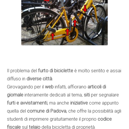
Il problema del
furto di biciclette
è molto sentito e assai
diffuso in
diverse città
.
Girovagando per il
web
infatti, affiorano
articoli di
giornale
interamente dedicati al tema,
siti
per segnalare
furti e avvistamenti
, ma anche
iniziative
come appunto
quella del
comune di Padova
, che offre la possibilità agli
studenti di imprimere gratuitamente il proprio
codice
fiscale
sul
telaio
della bicicletta di proprietà.