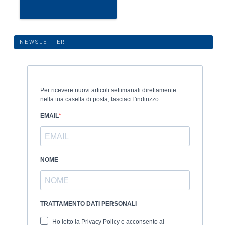
NEWSLETTER