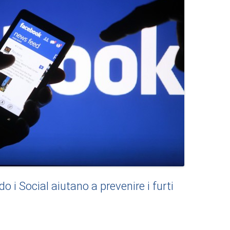
 i Social aiutano a prevenire i furti