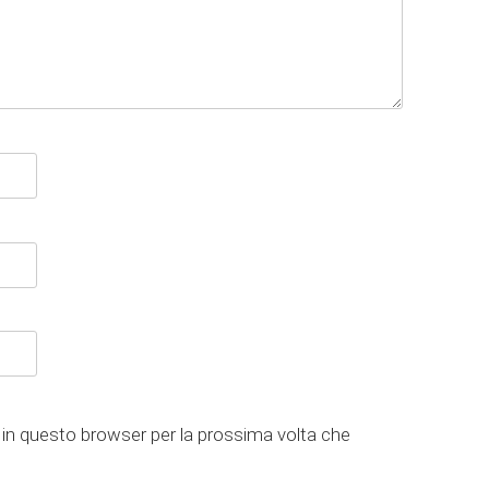
 in questo browser per la prossima volta che