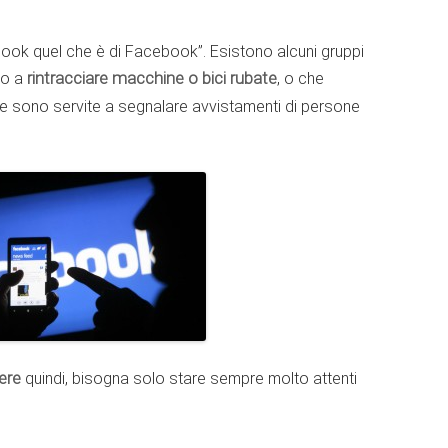
ook quel che è di Facebook”. Esistono alcuni gruppi
no a
rintracciare macchine o bici rubate
, o che
e sono servite a segnalare avvistamenti di persone
ere
quindi, bisogna solo stare sempre molto attenti