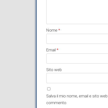
Nome
*
Email
*
Sito web
Salva il mio nome, email e sito web
commento.