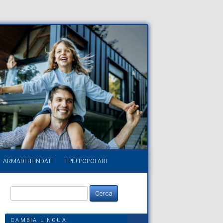
ARMADI BLINDATI
I PIÙ POPOLARI
Ricerca
per:
CAMBIA LINGUA