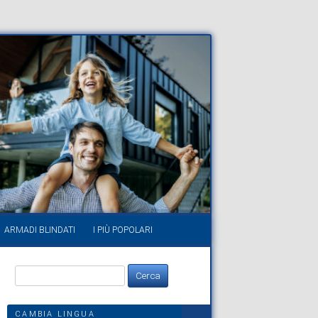
ARMADI BLINDATI
I PIÙ POPOLARI
Ricerca
per:
CAMBIA LINGUA