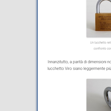
Un lucchetto ret
confronto con
Innanzitutto, a parità di dimensioni 
lucchetto Viro siano leggermente più