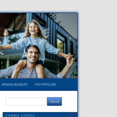
ARMADI BLINDATI
I PIÙ POPOLARI
Ricerca
per:
CAMBIA LINGUA