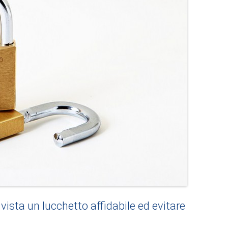
ista un lucchetto affidabile ed evitare