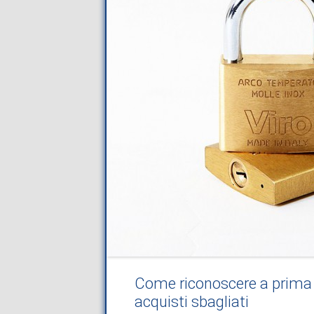
Come riconoscere a prima v
acquisti sbagliati