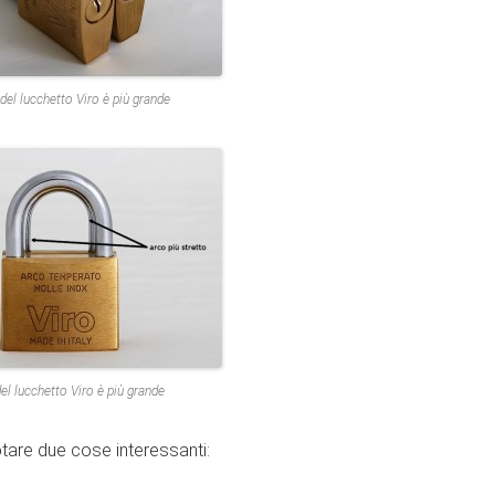
 del lucchetto Viro è più grande
del lucchetto Viro è più grande
tare due cose interessanti: